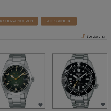
IKO HERRENUHREN
SEIKO KINETIC
Sortierung