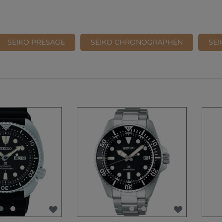
SEIKO PRESAGE
SEIKO CHRONOGRAPHEN
SE