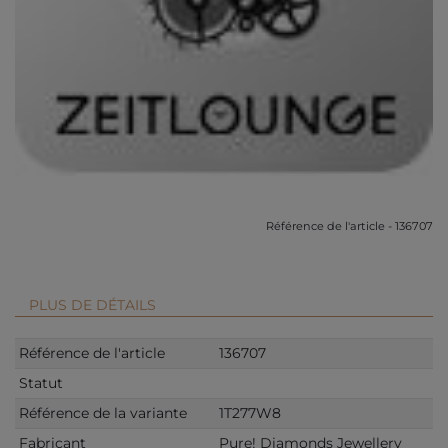
Référence de l'article - 136707
PLUS DE DÉTAILS
Référence de l'article
136707
Statut
Référence de la variante
1T277W8
Fabricant
Pure! Diamonds Jewellery