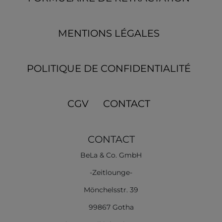
MENTIONS LÉGALES
POLITIQUE DE CONFIDENTIALITÉ
CGV
CONTACT
CONTACT
BeLa & Co. GmbH
-Zeitlounge-
Mönchelsstr. 39
99867 Gotha