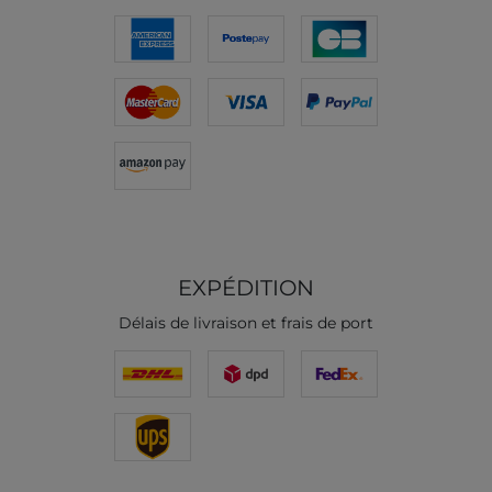
EXPÉDITION
Délais de livraison et frais de port