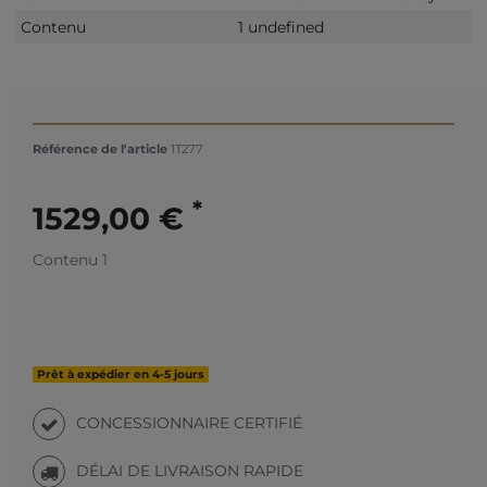
Contenu
1 undefined
Référence de l'article
1T277
*
1529,00 €
Contenu
1
Prêt à expédier en 4-5 jours
CONCESSIONNAIRE CERTIFIÉ
DÉLAI DE LIVRAISON RAPIDE