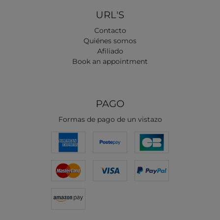
URL'S
Contacto
Quiénes somos
Afiliado
Book an appointment
PAGO
Formas de pago de un vistazo