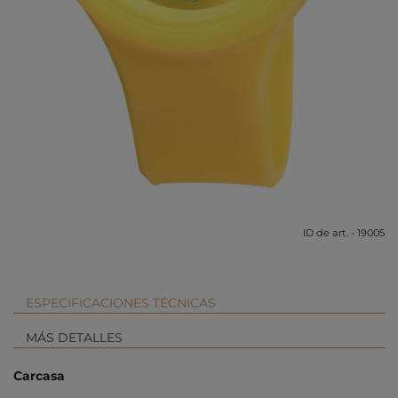
ID de art. - 19005
ESPECIFICACIONES TÉCNICAS
MÁS DETALLES
Carcasa