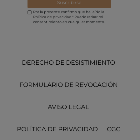
Suscribirse
Por la presente confirmo que he leído la
Política de privacidad
.* Puedo retirar mi
consentimiento en cualquier momento.
DERECHO DE DESISTIMIENTO
FORMULARIO DE REVOCACIÓN
AVISO LEGAL
POLÍTICA DE PRIVACIDAD
CGC