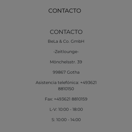
CONTACTO
CONTACTO
BeLa & Co. GmbH
-Zeitlounge-
Mönchelsstr. 39
99867 Gotha
Asistencia telefónica: +493621
8810150
Fax: +493621 8810159
L-V: 10:00 - 18:00
S: 10:00 - 14:00