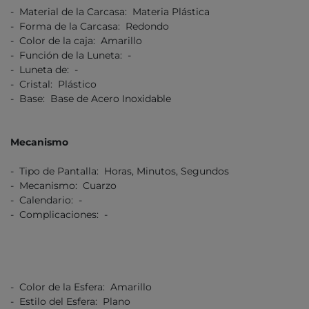
- Material de la Carcasa: Materia Plástica
- Forma de la Carcasa: Redondo
- Color de la caja: Amarillo
- Función de la Luneta: -
- Luneta de: -
- Cristal: Plástico
- Base: Base de Acero Inoxidable
Mecanismo
- Tipo de Pantalla: Horas, Minutos, Segundos
- Mecanismo: Cuarzo
- Calendario: -
- Complicaciones: -
- Color de la Esfera: Amarillo
- Estilo del Esfera: Plano