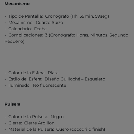
Mecanismo
- Tipo de Pantalla: Cronógrafo (11h, 59min, 59seg)
- Mecanismo: Cuarzo Suizo
- Calendario: Fecha
- Complicaciones: 3 (Cronógrafo: Horas, Minutos, Segundo
Pequeño)
- Color de la Esfera: Plata
- Estilo del Esfera: Diseño Guilloché – Esqueleto
- Iluminado: No fluorescente
Pulsera
- Color de la Pulsera: Negro
- Cierre: Cierre Ardillon
- Material de la Pulsera: Cuero (cocodrilo finish)