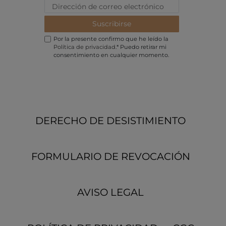
Suscribirse
Por la presente confirmo que he leído la
Política de privacidad
.* Puedo retirar mi
consentimiento en cualquier momento.
DERECHO DE DESISTIMIENTO
FORMULARIO DE REVOCACIÓN
AVISO LEGAL