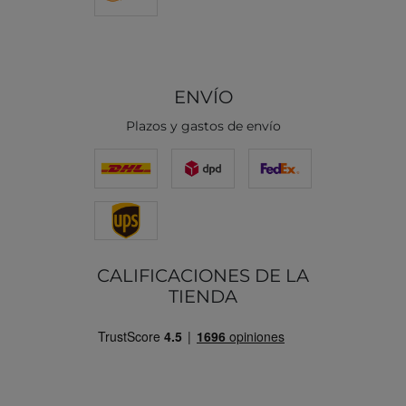
ENVÍO
Plazos y gastos de envío
CALIFICACIONES DE LA
TIENDA