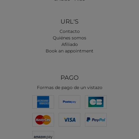
URL'S
Contacto
Quiénes somos
Afiliado
Book an appointment
PAGO
Formas de pago de un vistazo