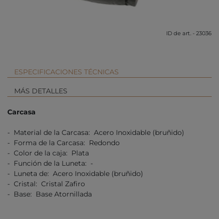
ID de art. - 23036
ESPECIFICACIONES TÉCNICAS
MÁS DETALLES
Carcasa
- Material de la Carcasa: Acero Inoxidable (bruñido)
- Forma de la Carcasa: Redondo
- Color de la caja: Plata
- Función de la Luneta: -
- Luneta de: Acero Inoxidable (bruñido)
- Cristal: Cristal Zafiro
- Base: Base Atornillada