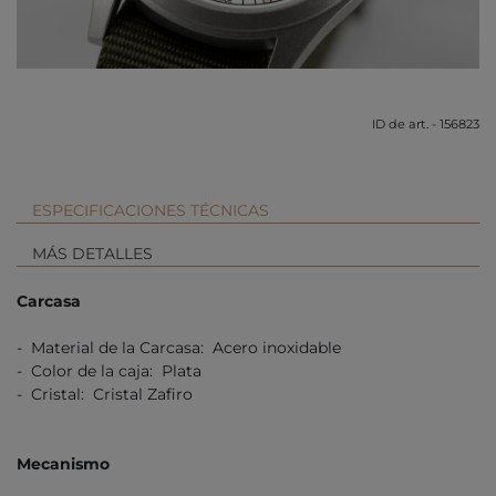
ID de art. - 156823
ESPECIFICACIONES TÉCNICAS
MÁS DETALLES
Carcasa
- Material de la Carcasa: Acero inoxidable
- Color de la caja: Plata
- Cristal: Cristal Zafiro
Mecanismo