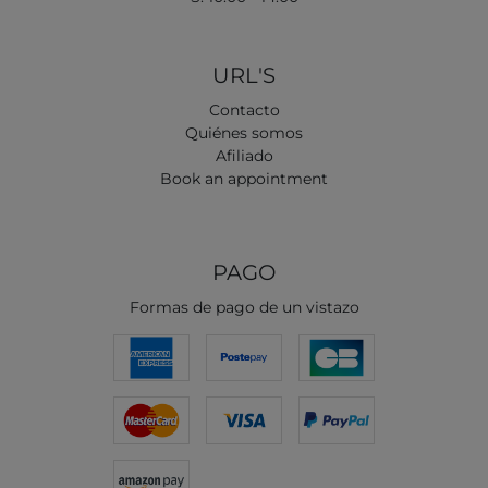
URL'S
Contacto
Quiénes somos
Afiliado
Book an appointment
PAGO
Formas de pago de un vistazo