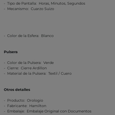
- Tipo de Pantalla: Horas, Minutos, Segundos
- Mecanismo: Cuarzo Suizo
- Color de la Esfera: Blanco
Pulsera
- Color de la Pulsera: Verde
- Cierre: Cierre Ardillon
- Material de la Pulsera: Textil / Cuero
Otros detalles
- Producto: Orologio
- Fabricante: Hamilton
- Embalaje: Embalaje Original con Documentos