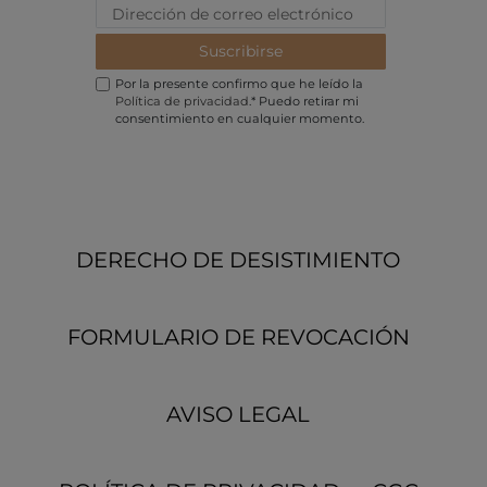
Suscribirse
Por la presente confirmo que he leído la
Política de privacidad
.* Puedo retirar mi
consentimiento en cualquier momento.
DERECHO DE DESISTIMIENTO
FORMULARIO DE REVOCACIÓN
AVISO LEGAL