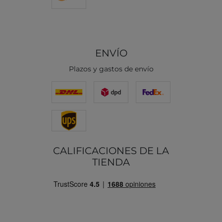
ENVÍO
Plazos y gastos de envío
CALIFICACIONES DE LA
TIENDA