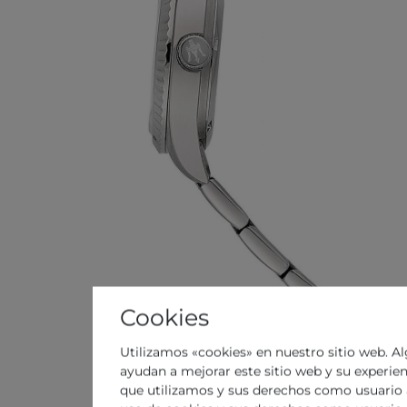
Cookies
Utilizamos «cookies» en nuestro sitio web. Al
ayudan a mejorar este sitio web y su experie
que utilizamos y sus derechos como usuario