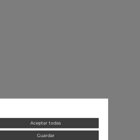
Aceptar todas
Guardar