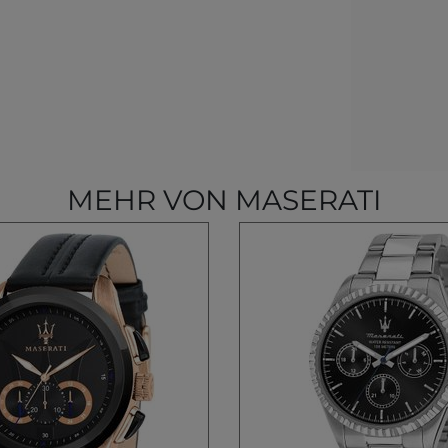
MEHR VON MASERATI