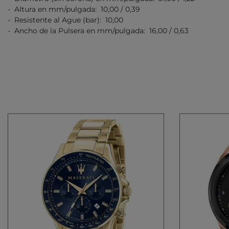
- Altura en mm/pulgada: 10,00 / 0,39
- Resistente al Ague (bar): 10,00
- Ancho de la Pulsera en mm/pulgada: 16,00 / 0,63