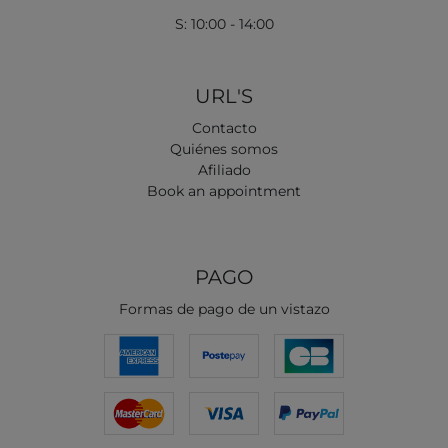
S: 10:00 - 14:00
URL'S
Contacto
Quiénes somos
Afiliado
Book an appointment
PAGO
Formas de pago de un vistazo