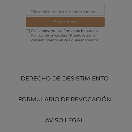
Suscribirse
Por la presente confirmo que he leído la
Política de privacidad
.* Puedo retirar mi
consentimiento en cualquier momento.
DERECHO DE DESISTIMIENTO
FORMULARIO DE REVOCACIÓN
AVISO LEGAL