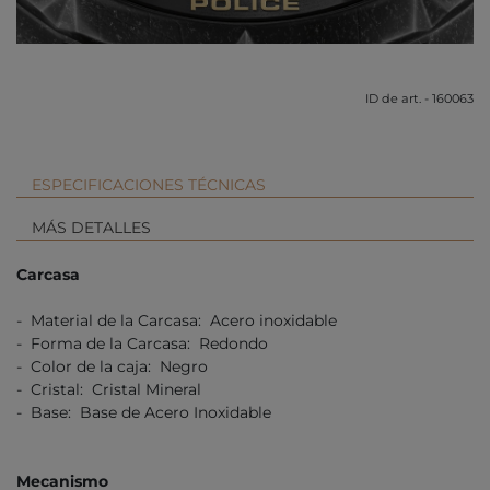
ID de art. - 160063
ESPECIFICACIONES TÉCNICAS
MÁS DETALLES
Carcasa
- Material de la Carcasa: Acero inoxidable
- Forma de la Carcasa: Redondo
- Color de la caja: Negro
- Cristal: Cristal Mineral
- Base: Base de Acero Inoxidable
Mecanismo