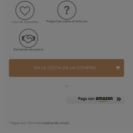
Preguntas sobre el artículo
Lista de deseados
Demanda de precio
EN LA CESTA DE LA COMPRA
o
* legal incl. IVA más
Gastos de envío