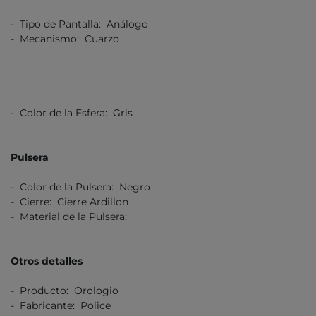
- Tipo de Pantalla: Análogo
- Mecanismo: Cuarzo
- Color de la Esfera: Gris
Pulsera
- Color de la Pulsera: Negro
- Cierre: Cierre Ardillon
- Material de la Pulsera:
Otros detalles
- Producto: Orologio
- Fabricante: Police