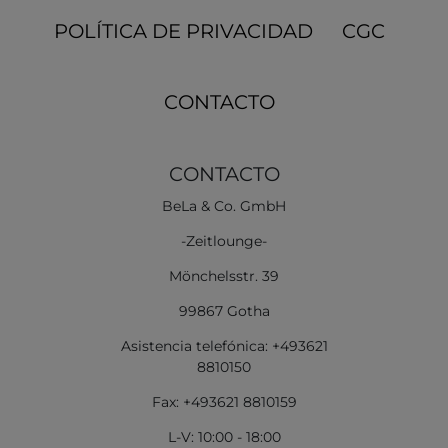
POLÍTICA DE PRIVACIDAD
CGC
CONTACTO
CONTACTO
BeLa & Co. GmbH
-Zeitlounge-
Mönchelsstr. 39
99867 Gotha
Asistencia telefónica: +493621
8810150
Fax: +493621 8810159
L-V: 10:00 - 18:00