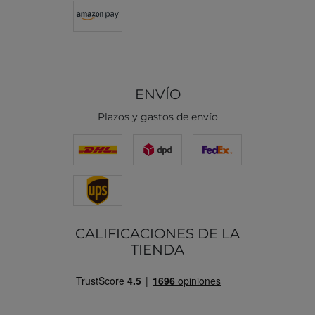
ENVÍO
Plazos y gastos de envío
CALIFICACIONES DE LA
TIENDA