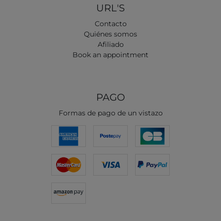
URL'S
Contacto
Quiénes somos
Afiliado
Book an appointment
PAGO
Formas de pago de un vistazo