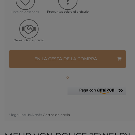
Preguntas sobre el artículo
Lista de deseados
Demanda de precio
EN LA CESTA DE LA COMPRA
o
* legal incl. IVA más
Gastos de envío