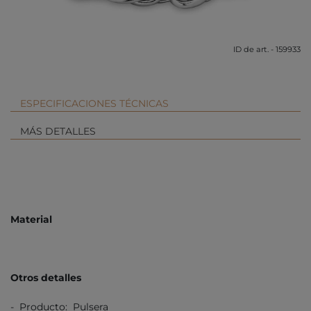
ID de art. - 159933
ESPECIFICACIONES TÉCNICAS
MÁS DETALLES
Material
Otros detalles
- Producto: Pulsera