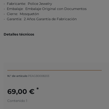
- Fabricante: Police Jewelry
- Embalaje: Embalaje Original con Documentos
- Cierre: Mosquetón
- Garantía: 2 Años Garantía de Fabricación
Detalles técnicos
N.° de artículo
PEAGB0008203
*
69,00 €
Contenido
1