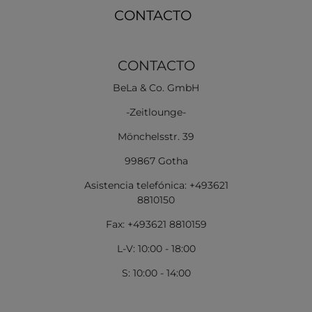
CONTACTO
CONTACTO
BeLa & Co. GmbH
-Zeitlounge-
Mönchelsstr. 39
99867 Gotha
Asistencia telefónica: +493621
8810150
Fax: +493621 8810159
L-V: 10:00 - 18:00
S: 10:00 - 14:00