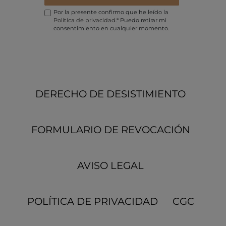
Por la presente confirmo que he leído la
Política de privacidad
.* Puedo retirar mi
consentimiento en cualquier momento.
DERECHO DE DESISTIMIENTO
FORMULARIO DE REVOCACIÓN
AVISO LEGAL
POLÍTICA DE PRIVACIDAD
CGC