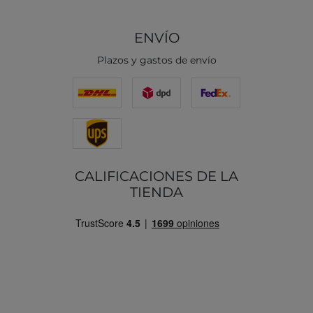
ENVÍO
Plazos y gastos de envío
CALIFICACIONES DE LA
TIENDA