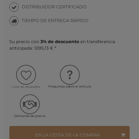
DISTRIBUIDOR CERTIFICADO
TIEMPO DE ENTREGA RÁPIDO
Su precio con
3% de descuento
en transferencia
anticipada:
1095,13 € *
Preguntas sobre el artículo
Lista de deseados
Demanda de precio
EN LA CESTA DE LA COMPRA