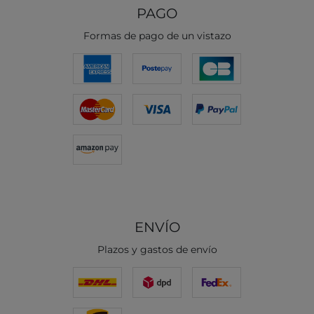
PAGO
Formas de pago de un vistazo
ENVÍO
Plazos y gastos de envío