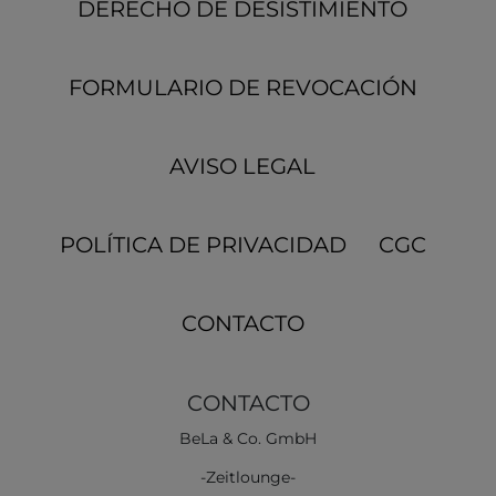
DERECHO DE DESISTIMIENTO
FORMULARIO DE REVOCACIÓN
AVISO LEGAL
POLÍTICA DE PRIVACIDAD
CGC
CONTACTO
CONTACTO
BeLa & Co. GmbH
-Zeitlounge-