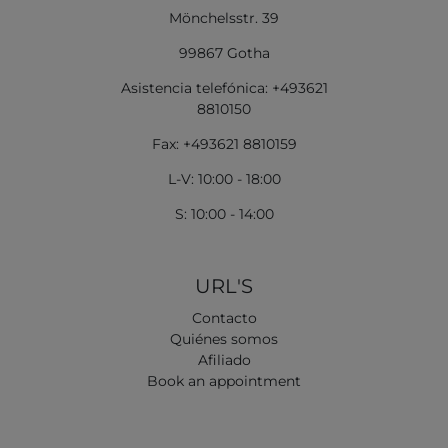
Mönchelsstr. 39
99867 Gotha
Asistencia telefónica: +493621
8810150
Fax: +493621 8810159
L-V: 10:00 - 18:00
S: 10:00 - 14:00
URL'S
Contacto
Quiénes somos
Afiliado
Book an appointment