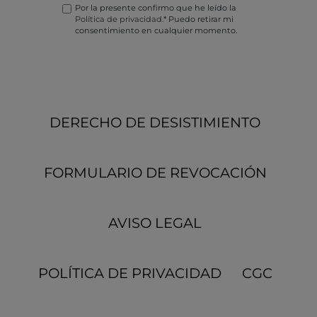
Por la presente confirmo que he leído la
Política de privacidad
.* Puedo retirar mi
consentimiento en cualquier momento.
DERECHO DE DESISTIMIENTO
FORMULARIO DE REVOCACIÓN
AVISO LEGAL
POLÍTICA DE PRIVACIDAD
CGC