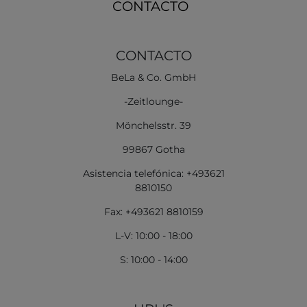
CONTACTO
CONTACTO
BeLa & Co. GmbH
-Zeitlounge-
Mönchelsstr. 39
99867 Gotha
Asistencia telefónica: +493621
8810150
Fax: +493621 8810159
L-V: 10:00 - 18:00
S: 10:00 - 14:00