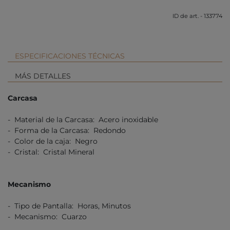
ID de art. - 133774
ESPECIFICACIONES TÉCNICAS
MÁS DETALLES
Carcasa
- Material de la Carcasa: Acero inoxidable
- Forma de la Carcasa: Redondo
- Color de la caja: Negro
- Cristal: Cristal Mineral
Mecanismo
- Tipo de Pantalla: Horas, Minutos
- Mecanismo: Cuarzo