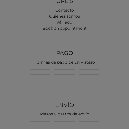
URL'S
Contacto
Quiénes somos
Afiliado
Book an appointment
PAGO
Formas de pago de un vistazo