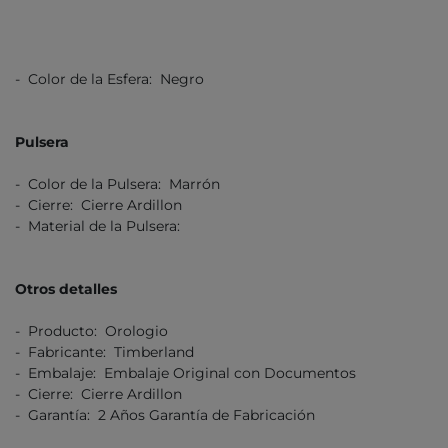
- Color de la Esfera: Negro
Pulsera
- Color de la Pulsera: Marrón
- Cierre: Cierre Ardillon
- Material de la Pulsera:
Otros detalles
- Producto: Orologio
- Fabricante: Timberland
- Embalaje: Embalaje Original con Documentos
- Cierre: Cierre Ardillon
- Garantía: 2 Años Garantía de Fabricación