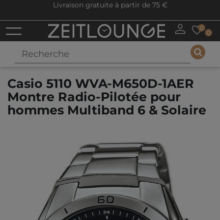
Livraison gratuite à partir de 75 €
0
0
Casio 5110 WVA-M650D-1AER
Montre Radio-Pilotée pour
hommes Multiband 6 & Solaire