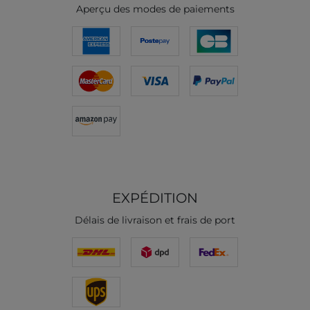
Aperçu des modes de paiements
EXPÉDITION
Délais de livraison et frais de port