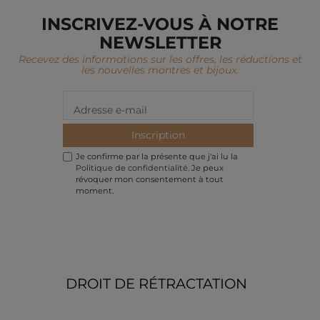
INSCRIVEZ-VOUS À NOTRE
NEWSLETTER
Recevez des informations sur les offres, les réductions et
les nouvelles montres et bijoux.
Inscription
Je confirme par la présente que j'ai lu la
Politique de confidentialité
. Je peux
révoquer mon consentement à tout
moment.
DROIT DE RÉTRACTATION