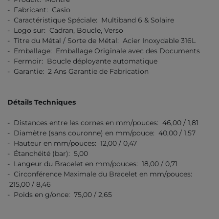
- Fabricant: Casio
- Caractéristique Spéciale: Multiband 6 & Solaire
- Logo sur: Cadran, Boucle, Verso
- Titre du Métal / Sorte de Métal: Acier Inoxydable 316L
- Emballage: Emballage Originale avec des Documents
- Fermoir: Boucle déployante automatique
- Garantie: 2 Ans Garantie de Fabrication
Détails Techniques
- Distances entre les cornes en mm/pouces: 46,00 / 1,81
- Diamètre (sans couronne) en mm/pouce: 40,00 / 1,57
- Hauteur en mm/pouces: 12,00 / 0,47
- Étanchéité (bar): 5,00
- Langeur du Bracelet en mm/pouces: 18,00 / 0,71
- Circonférence Maximale du Bracelet en mm/pouces:
215,00 / 8,46
- Poids en g/once: 75,00 / 2,65