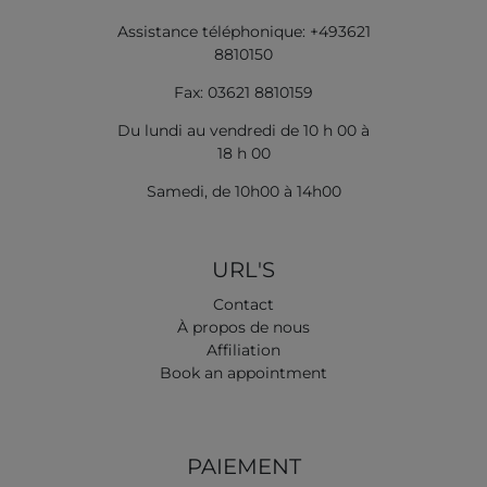
Assistance téléphonique: +493621
8810150
Fax: 03621 8810159
Du lundi au vendredi de 10 h 00 à
18 h 00
Samedi, de 10h00 à 14h00
URL'S
Contact
À propos de nous
Affiliation
Book an appointment
PAIEMENT