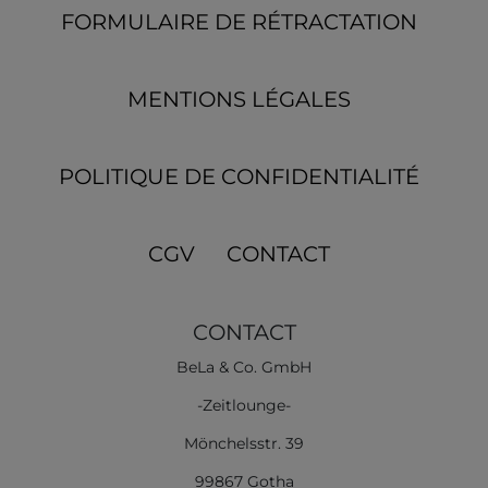
FORMULAIRE DE RÉTRACTATION
MENTIONS LÉGALES
POLITIQUE DE CONFIDENTIALITÉ
CGV
CONTACT
CONTACT
BeLa & Co. GmbH
-Zeitlounge-
Mönchelsstr. 39
99867 Gotha