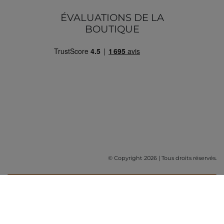
ÉVALUATIONS DE LA
BOUTIQUE
© Copyright 2026 | Tous droits réservés.