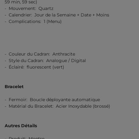
59 min, 59 sec)
- Mouvement: Quartz
- Calendrier: Jour de la Semaine + Date + Moins
- Complications: 1 (Menu)
- Couleur du Cadran: Anthracite
- Style du Cadran: Analogue / Digital
- Éclairé: fluorescent (vert)
Bracelet
- Fermoir: Boucle déployante automatique
- Matérial du Bracelet: Acier Inoxydable (brossé)
Autres Détails
- Produit: Montre