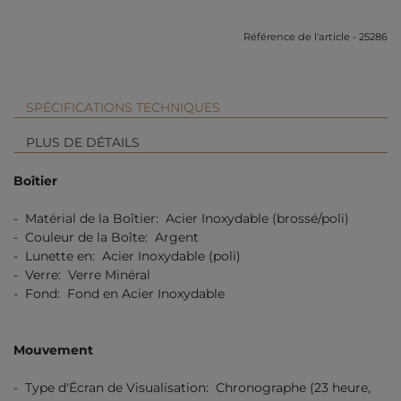
Référence de l'article - 25286
SPÉCIFICATIONS TECHNIQUES
PLUS DE DÉTAILS
Boîtier
- Matérial de la Boîtier: Acier Inoxydable (brossé/poli)
- Couleur de la Boîte: Argent
- Lunette en: Acier Inoxydable (poli)
- Verre: Verre Minéral
- Fond: Fond en Acier Inoxydable
Mouvement
- Type d'Écran de Visualisation: Chronographe (23 heure,