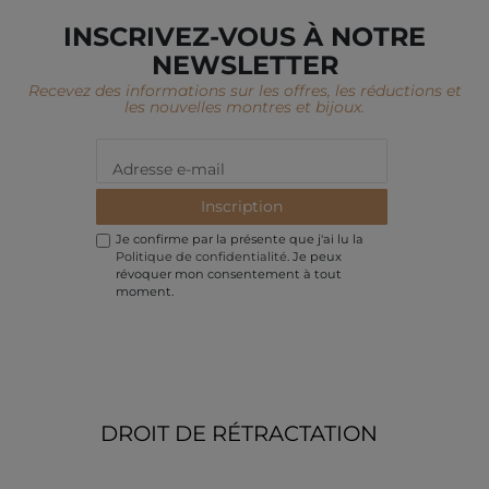
INSCRIVEZ-VOUS À NOTRE
NEWSLETTER
Recevez des informations sur les offres, les réductions et
les nouvelles montres et bijoux.
Inscription
Je confirme par la présente que j'ai lu la
Politique de confidentialité
. Je peux
révoquer mon consentement à tout
moment.
DROIT DE RÉTRACTATION