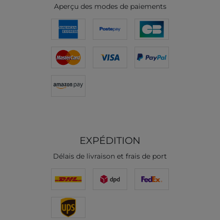
Aperçu des modes de paiements
EXPÉDITION
Délais de livraison et frais de port