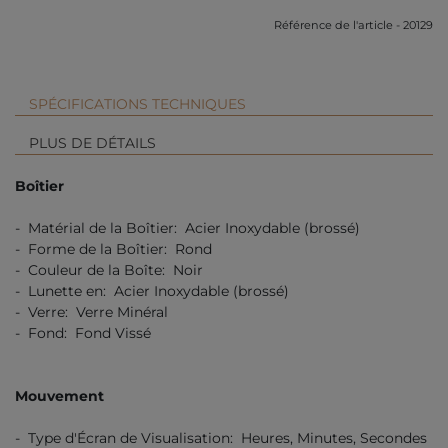
Référence de l'article - 20129
SPÉCIFICATIONS TECHNIQUES
PLUS DE DÉTAILS
Boîtier
- Matérial de la Boîtier: Acier Inoxydable (brossé)
- Forme de la Boîtier: Rond
- Couleur de la Boîte: Noir
- Lunette en: Acier Inoxydable (brossé)
- Verre: Verre Minéral
- Fond: Fond Vissé
Mouvement
- Type d'Écran de Visualisation: Heures, Minutes, Secondes