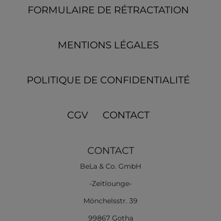
FORMULAIRE DE RÉTRACTATION
MENTIONS LÉGALES
POLITIQUE DE CONFIDENTIALITÉ
CGV
CONTACT
CONTACT
BeLa & Co. GmbH
-Zeitlounge-
Mönchelsstr. 39
99867 Gotha