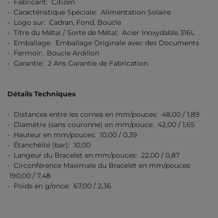
- Fabricant: Citizen
- Caractéristique Spéciale: Alimentation Solaire
- Logo sur: Cadran, Fond, Boucle
- Titre du Métal / Sorte de Métal: Acier Inoxydable 316L
- Emballage: Emballage Originale avec des Documents
- Fermoir: Boucle Ardillon
- Garantie: 2 Ans Garantie de Fabrication
Détails Techniques
- Distances entre les cornes en mm/pouces: 48,00 / 1,89
- Diamètre (sans couronne) en mm/pouce: 42,00 / 1,65
- Hauteur en mm/pouces: 10,00 / 0,39
- Étanchéité (bar): 10,00
- Langeur du Bracelet en mm/pouces: 22,00 / 0,87
- Circonférence Maximale du Bracelet en mm/pouces:
190,00 / 7,48
- Poids en g/once: 67,00 / 2,36