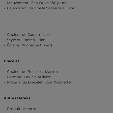
- Mouvement: Eco-Drive, 180 jours
- Calendrier: Jour de la Semaine + Date
- Couleur du Cadran: Noir
- Style du Cadran: Plan
- Éclairé: fluorescent (vert)
Bracelet
- Couleur du Bracelet: Marron
- Fermoir: Boucle Ardillon
- Matérial du Bracelet: Cuir (Vachette)
Autres Détails
- Produit: Montre