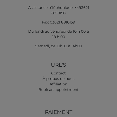
Assistance téléphonique: +493621
8810150
Fax: 03621 8810159
Du lundi au vendredi de 10 h 00 à
18 h 00
Samedi, de 10h00 à 14h00
URL'S
Contact
À propos de nous
Affiliation
Book an appointment
PAIEMENT