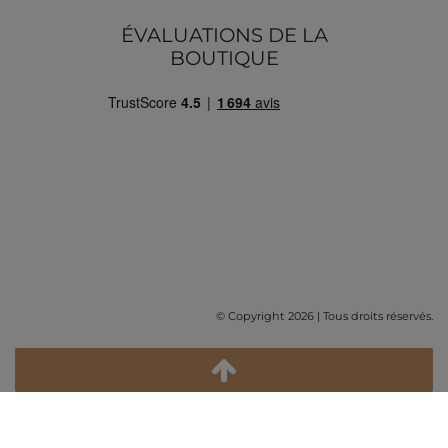
ÉVALUATIONS DE LA
BOUTIQUE
© Copyright 2026 | Tous droits réservés.