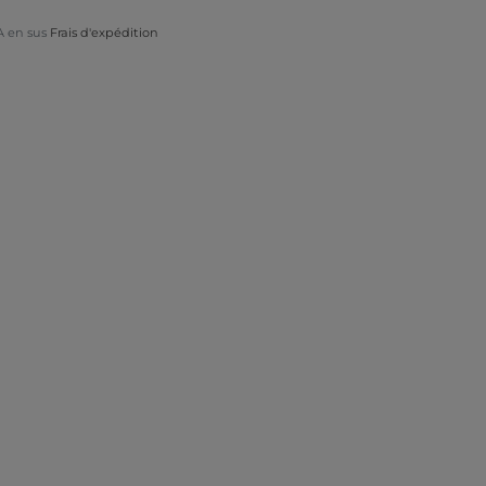
A en sus
Frais d'expédition