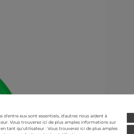
ns d'entre eux sont essentiels, d'autres nous aident à
ateur. Vous trouverez ici de plus amples informations sur
 en tant qu'utilisateur : Vous trouverez ici de plus amples