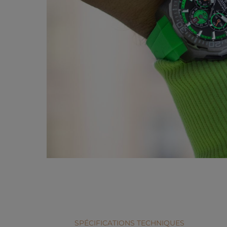
SPÉCIFICATIONS TECHNIQUES