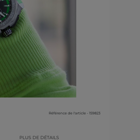
Référence de l'article - 159823
PLUS DE DÉTAILS