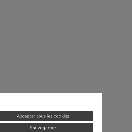
Accepter tous les cookies
Sauvegarder