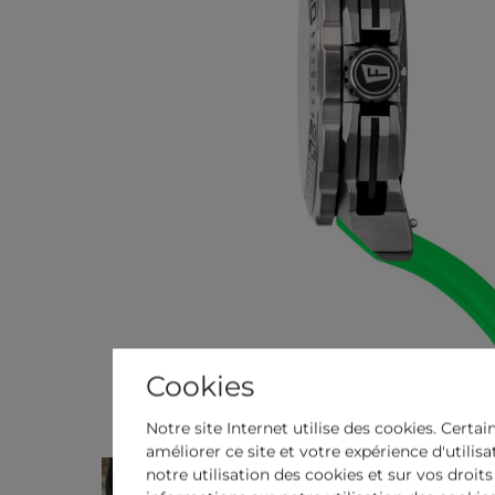
Cookies
Notre site Internet utilise des cookies. Certai
améliorer ce site et votre expérience d'utilis
notre utilisation des cookies et sur vos droits