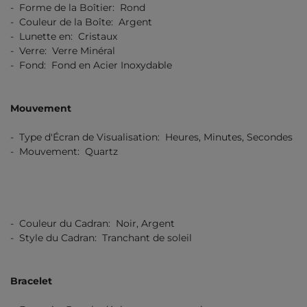
- Forme de la Boîtier: Rond
- Couleur de la Boîte: Argent
- Lunette en: Cristaux
- Verre: Verre Minéral
- Fond: Fond en Acier Inoxydable
Mouvement
- Type d'Écran de Visualisation: Heures, Minutes, Secondes
- Mouvement: Quartz
- Couleur du Cadran: Noir, Argent
- Style du Cadran: Tranchant de soleil
Bracelet