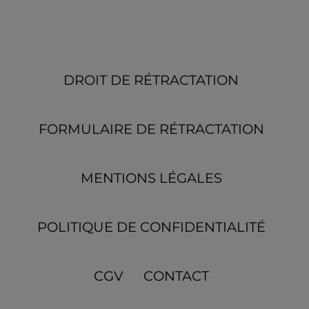
DROIT DE RÉTRACTATION
FORMULAIRE DE RÉTRACTATION
MENTIONS LÉGALES
POLITIQUE DE CONFIDENTIALITÉ
CGV
CONTACT