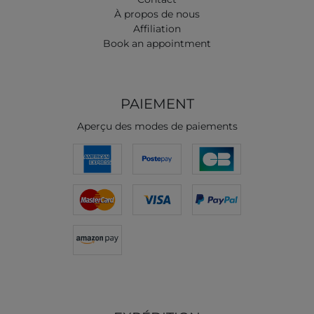
À propos de nous
Affiliation
Book an appointment
PAIEMENT
Aperçu des modes de paiements