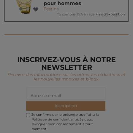
pour hommes
Festina
*
y compris TVA
en sus
Frais d'expédition
INSCRIVEZ-VOUS À NOTRE
NEWSLETTER
Recevez des informations sur les offres, les réductions et
les nouvelles montres et bijoux.
Inscription
Je confirme par la présente que j'ai lu la
Politique de confidentialité
. Je peux
révoquer mon consentement à tout
moment.