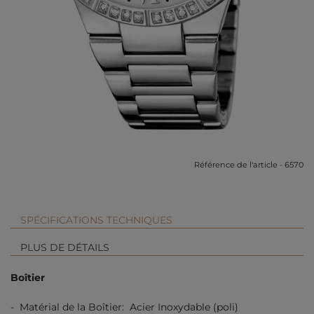
Référence de l'article - 6570
SPÉCIFICATIONS TECHNIQUES
PLUS DE DÉTAILS
Boîtier
- Matérial de la Boîtier: Acier Inoxydable (poli)