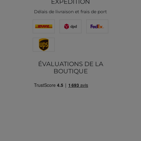
EXPÉDITION
Délais de livraison et frais de port
ÉVALUATIONS DE LA
BOUTIQUE