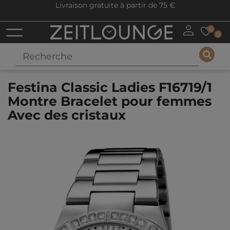
Livraison gratuite à partir de 75 €
0
0
Festina Classic Ladies F16719/1
Montre Bracelet pour femmes
Avec des cristaux