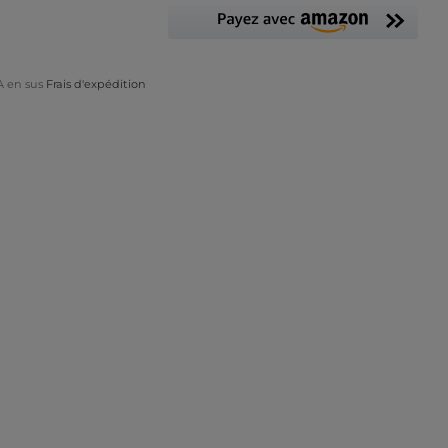
A en sus
Frais d'expédition