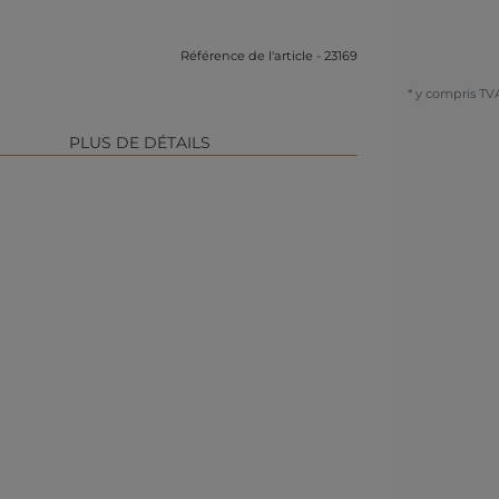
Référence de l'article - 23169
* y compris TV
PLUS DE DÉTAILS