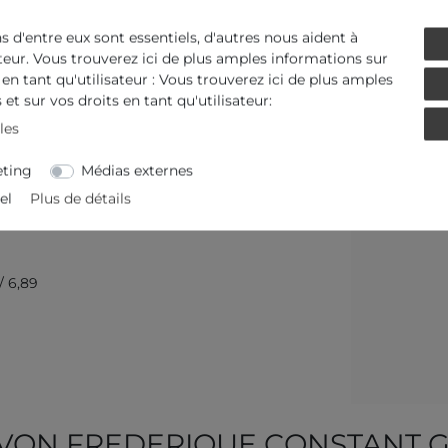
ns d'entre eux sont essentiels, d'autres nous aident à
ateur. Vous trouverez ici de plus amples informations sur
 en tant qu'utilisateur : Vous trouverez ici de plus amples
et sur vos droits en tant qu'utilisateur:
les
ting
Médias externes
el
Plus de détails
/ 6,89
VON FREDERIQUE CONSTANT 