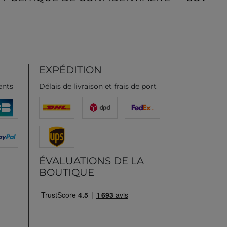
EXPÉDITION
ents
Délais de livraison et frais de port
ÉVALUATIONS DE LA
BOUTIQUE