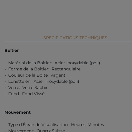
SPÉCIFICATIONS TECHNIQUES
Boîtier
- Matérial de la Boîtier: Acier Inoxydable (poli)
- Forme de la Boîtier: Rectangulaire
- Couleur de la Boîte: Argent
- Lunette en: Acier Inoxydable (poli)
- Verre: Verre Saphir
- Fond: Fond Vissé
Mouvement
- Type d'Écran de Visualisation: Heures, Minutes
- Mouvement: Quartz Suisse