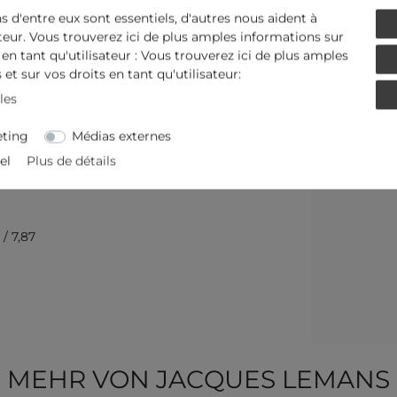
ns d'entre eux sont essentiels, d'autres nous aident à
ateur. Vous trouverez ici de plus amples informations sur
 en tant qu'utilisateur : Vous trouverez ici de plus amples
et sur vos droits en tant qu'utilisateur:
les
ting
Médias externes
el
Plus de détails
/ 7,87
MEHR VON JACQUES LEMANS