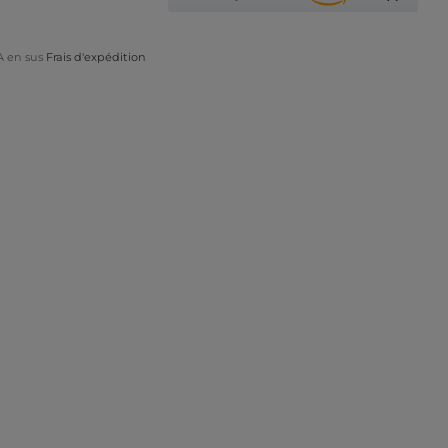
A en sus
Frais d'expédition