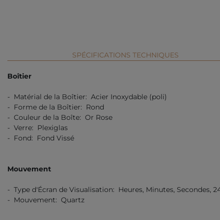
SPÉCIFICATIONS TECHNIQUES
Boîtier
- Matérial de la Boîtier: Acier Inoxydable (poli)
- Forme de la Boîtier: Rond
- Couleur de la Boîte: Or Rose
- Verre: Plexiglas
- Fond: Fond Vissé
Mouvement
- Type d'Écran de Visualisation: Heures, Minutes, Secondes, 24
- Mouvement: Quartz