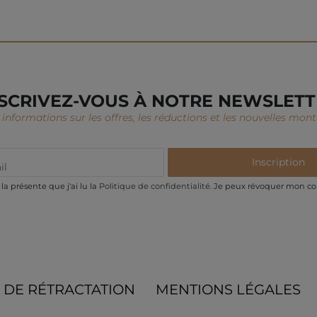
SCRIVEZ-VOUS À NOTRE NEWSLET
informations sur les offres, les réductions et les nouvelles montr
Inscription
la présente que j'ai lu la
Politique de confidentialité
. Je peux révoquer mon c
 DE RÉTRACTATION
MENTIONS LÉGALES