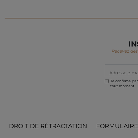
IN
Recevez des 
Je confirme par 
tout moment.
DROIT DE RÉTRACTATION
FORMULAIRE