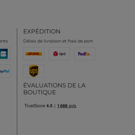
EXPÉDITION
ents
Délais de livraison et frais de port
ÉVALUATIONS DE LA
BOUTIQUE