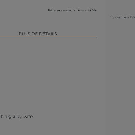
Référence de l'article - 30289
* y compris TV
PLUS DE DÉTAILS
h aiguille, Date