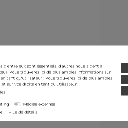
ns d'entre eux sont essentiels, d'autres nous aident à
ateur. Vous trouverez ici de plus amples informations sur
 en tant qu'utilisateur : Vous trouverez ici de plus amples
et sur vos droits en tant qu'utilisateur:
les
ting
Médias externes
el
Plus de détails