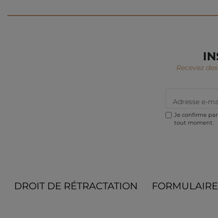
IN
Recevez des 
Je confirme par 
tout moment.
DROIT DE RÉTRACTATION
FORMULAIRE