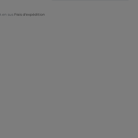
A en sus
Frais d'expédition