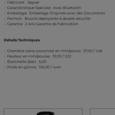
- Fabricant: Jaguar
- Caractéristique Spéciale: Avec Bluetooth
- Emballage: Emballage Originale avec des Documents
- Fermoir: Boucle déployante à double sécurité
- Garantie: 2 Ans Garantie de Fabrication
Détails Techniques
- Diamètre (sans couronne) en mm/pouce: 37,00 / 1,46
- Hauteur en mm/pouces: 13,00 / 0,51
- Étanchéité (bar): 5,00
- Poids en g/once: 126,00 / 4,44