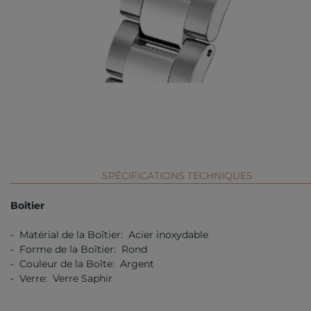
SPÉCIFICATIONS TECHNIQUES
Boîtier
- Matérial de la Boîtier: Acier inoxydable
- Forme de la Boîtier: Rond
- Couleur de la Boîte: Argent
- Verre: Verre Saphir