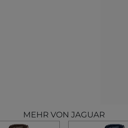
MEHR VON JAGUAR