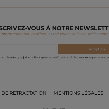
SCRIVEZ-VOUS À NOTRE NEWSLET
informations sur les offres, les réductions et les nouvelles montr
Inscription
la présente que j'ai lu la
Politique de confidentialité
. Je peux révoquer mon c
 DE RÉTRACTATION
MENTIONS LÉGALES