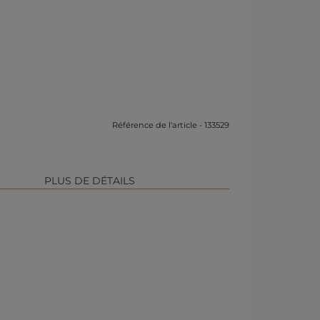
Référence de l'article - 133529
PLUS DE DÉTAILS