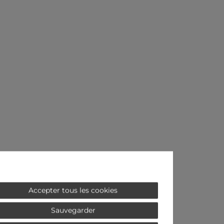
Accepter tous les cookies
Sauvegarder