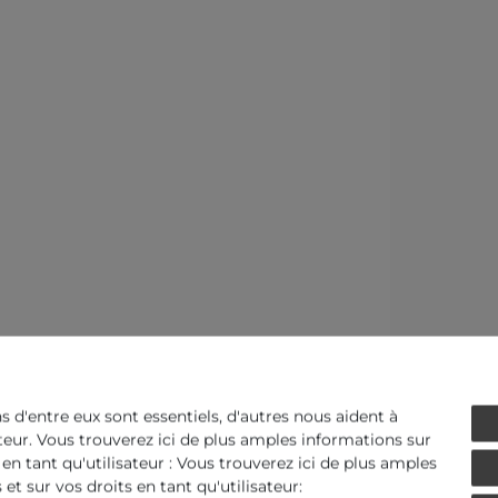
ns d'entre eux sont essentiels, d'autres nous aident à
ateur. Vous trouverez ici de plus amples informations sur
 en tant qu'utilisateur : Vous trouverez ici de plus amples
et sur vos droits en tant qu'utilisateur: