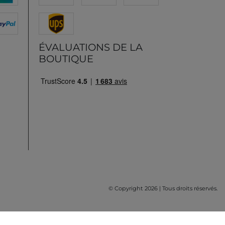
ÉVALUATIONS DE LA
BOUTIQUE
© Copyright 2026 | Tous droits réservés.