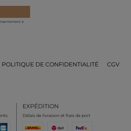
onsentement à
POLITIQUE DE CONFIDENTIALITÉ
CGV
EXPÉDITION
ents
Délais de livraison et frais de port