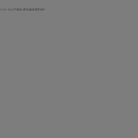
A en sus
Frais d'expédition