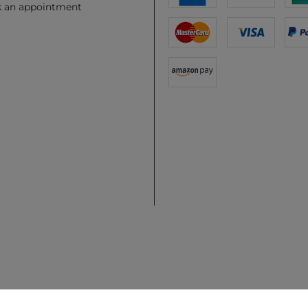
 an appointment