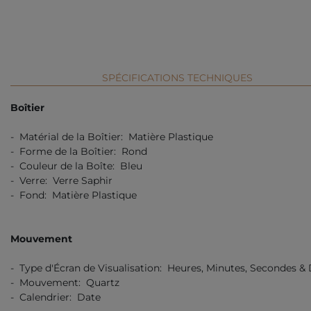
SPÉCIFICATIONS TECHNIQUES
Boîtier
- Matérial de la Boîtier: Matière Plastique
- Forme de la Boîtier: Rond
- Couleur de la Boîte: Bleu
- Verre: Verre Saphir
- Fond: Matière Plastique
Mouvement
- Type d'Écran de Visualisation: Heures, Minutes, Secondes &
- Mouvement: Quartz
- Calendrier: Date