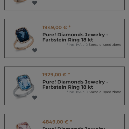
1949,00 € *
Pure! Diamonds Jewelry -
Farbstein Ring 18 kt
*
incl. IVA
più
Spese di spedizione
1929,00 € *
Pure! Diamonds Jewelry -
Farbstein Ring 18 kt
*
incl. IVA
più
Spese di spedizione
4849,00 € *