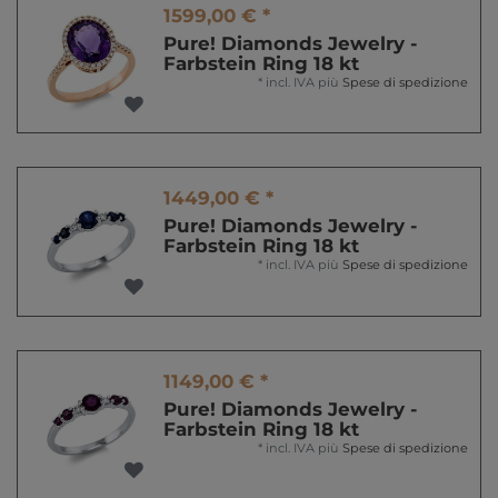
1599,00 € *
Pure! Diamonds Jewelry -
Farbstein Ring 18 kt
*
incl. IVA
più
Spese di spedizione
1449,00 € *
Pure! Diamonds Jewelry -
Farbstein Ring 18 kt
*
incl. IVA
più
Spese di spedizione
1149,00 € *
Pure! Diamonds Jewelry -
Farbstein Ring 18 kt
*
incl. IVA
più
Spese di spedizione