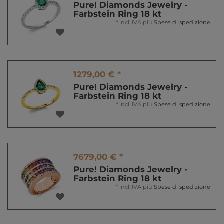
Pure! Diamonds Jewelry -
Farbstein Ring 18 kt
*
incl. IVA
più
Spese di spedizione
1279,00 € *
Pure! Diamonds Jewelry -
Farbstein Ring 18 kt
*
incl. IVA
più
Spese di spedizione
7679,00 € *
Pure! Diamonds Jewelry -
Farbstein Ring 18 kt
*
incl. IVA
più
Spese di spedizione