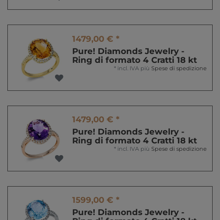
1479,00 € *
Pure! Diamonds Jewelry -
Ring di formato 4 Cratti 18 kt
*
incl. IVA
più
Spese di spedizione
1479,00 € *
Pure! Diamonds Jewelry -
Ring di formato 4 Cratti 18 kt
*
incl. IVA
più
Spese di spedizione
1599,00 € *
Pure! Diamonds Jewelry -