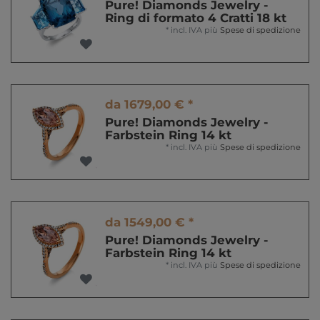
Pure! Diamonds Jewelry -
Ring di formato 4 Cratti 18 kt
*
incl. IVA
più
Spese di spedizione
da 1679,00 € *
Pure! Diamonds Jewelry -
Farbstein Ring 14 kt
*
incl. IVA
più
Spese di spedizione
da 1549,00 € *
Pure! Diamonds Jewelry -
Farbstein Ring 14 kt
*
incl. IVA
più
Spese di spedizione