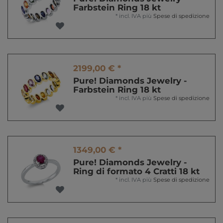
Farbstein Ring 18 kt
*
incl. IVA
più
Spese di spedizione
2199,00 € *
Pure! Diamonds Jewelry -
Farbstein Ring 18 kt
*
incl. IVA
più
Spese di spedizione
1349,00 € *
Pure! Diamonds Jewelry -
Ring di formato 4 Cratti 18 kt
*
incl. IVA
più
Spese di spedizione