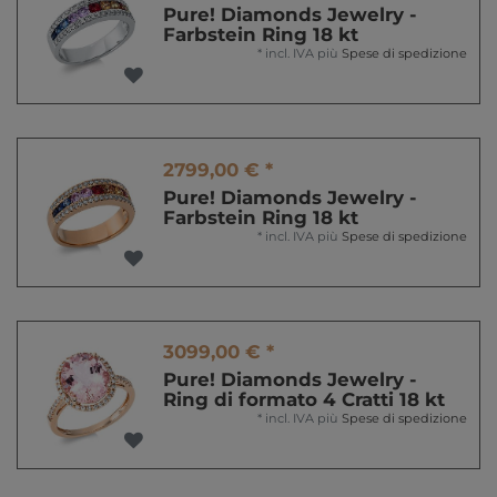
Pure! Diamonds Jewelry -
Farbstein Ring 18 kt
*
incl. IVA
più
Spese di spedizione
2799,00 € *
Pure! Diamonds Jewelry -
Farbstein Ring 18 kt
*
incl. IVA
più
Spese di spedizione
3099,00 € *
Pure! Diamonds Jewelry -
Ring di formato 4 Cratti 18 kt
*
incl. IVA
più
Spese di spedizione