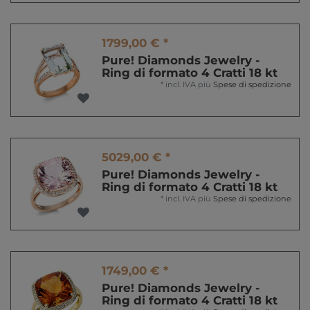
1799,00 € *
Pure! Diamonds Jewelry -
Ring di formato 4 Cratti 18 kt
*
incl. IVA
più
Spese di spedizione
5029,00 € *
Pure! Diamonds Jewelry -
Ring di formato 4 Cratti 18 kt
*
incl. IVA
più
Spese di spedizione
1749,00 € *
Pure! Diamonds Jewelry -
Ring di formato 4 Cratti 18 kt