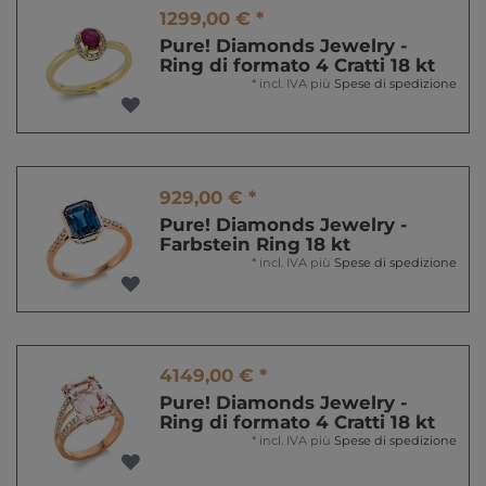
1299,00 € *
Pure! Diamonds Jewelry -
Ring di formato 4 Cratti 18 kt
*
incl. IVA
più
Spese di spedizione
929,00 € *
Pure! Diamonds Jewelry -
Farbstein Ring 18 kt
*
incl. IVA
più
Spese di spedizione
4149,00 € *
Pure! Diamonds Jewelry -
Ring di formato 4 Cratti 18 kt
*
incl. IVA
più
Spese di spedizione