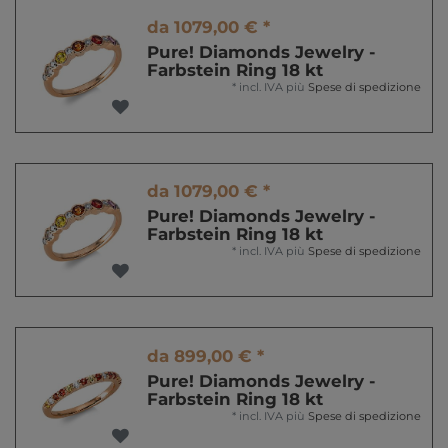
da 1079,00 € *
Pure! Diamonds Jewelry -
Farbstein Ring 18 kt
*
incl. IVA
più
Spese di spedizione
da 1079,00 € *
Pure! Diamonds Jewelry -
Farbstein Ring 18 kt
*
incl. IVA
più
Spese di spedizione
da 899,00 € *
Pure! Diamonds Jewelry -
Farbstein Ring 18 kt
*
incl. IVA
più
Spese di spedizione