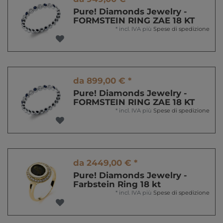
Pure! Diamonds Jewelry -
FORMSTEIN RING ZAE 18 KT
*
incl. IVA
più
Spese di spedizione
da 899,00 € *
Pure! Diamonds Jewelry -
FORMSTEIN RING ZAE 18 KT
*
incl. IVA
più
Spese di spedizione
da 2449,00 € *
Pure! Diamonds Jewelry -
Farbstein Ring 18 kt
*
incl. IVA
più
Spese di spedizione