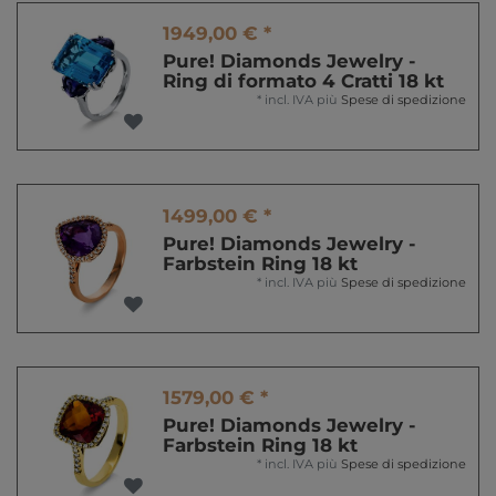
1949,00 € *
Pure! Diamonds Jewelry -
Ring di formato 4 Cratti 18 kt
*
incl. IVA
più
Spese di spedizione
1499,00 € *
Pure! Diamonds Jewelry -
Farbstein Ring 18 kt
*
incl. IVA
più
Spese di spedizione
1579,00 € *
Pure! Diamonds Jewelry -
Farbstein Ring 18 kt
*
incl. IVA
più
Spese di spedizione