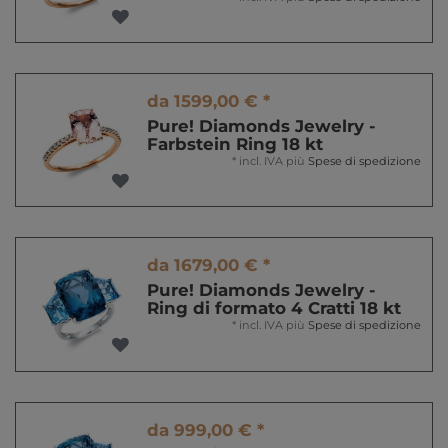
da 1599,00 € *
Pure! Diamonds Jewelry -
Farbstein Ring 18 kt
*
incl. IVA
più
Spese di spedizione
da 1679,00 € *
Pure! Diamonds Jewelry -
Ring di formato 4 Cratti 18 kt
*
incl. IVA
più
Spese di spedizione
da 999,00 € *