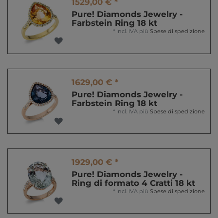
1529,00 € *
Pure! Diamonds Jewelry -
Farbstein Ring 18 kt
*
incl. IVA
più
Spese di spedizione
1629,00 € *
Pure! Diamonds Jewelry -
Farbstein Ring 18 kt
*
incl. IVA
più
Spese di spedizione
1929,00 € *
Pure! Diamonds Jewelry -
Ring di formato 4 Cratti 18 kt
*
incl. IVA
più
Spese di spedizione