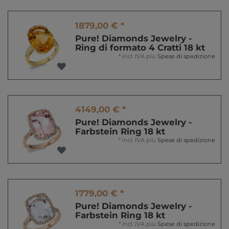
1879,00 € *
Pure! Diamonds Jewelry -
Ring di formato 4 Cratti 18 kt
*
incl. IVA
più
Spese di spedizione
4149,00 € *
Pure! Diamonds Jewelry -
Farbstein Ring 18 kt
*
incl. IVA
più
Spese di spedizione
1779,00 € *
Pure! Diamonds Jewelry -
Farbstein Ring 18 kt
*
incl. IVA
più
Spese di spedizione