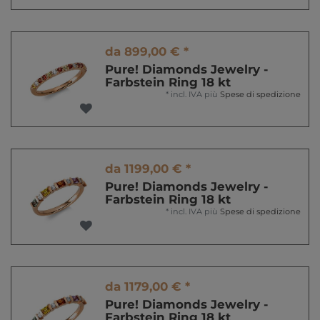
da 899,00 € *
Pure! Diamonds Jewelry -
Farbstein Ring 18 kt
*
incl. IVA
più
Spese di spedizione
da 1199,00 € *
Pure! Diamonds Jewelry -
Farbstein Ring 18 kt
*
incl. IVA
più
Spese di spedizione
da 1179,00 € *
Pure! Diamonds Jewelry -
Farbstein Ring 18 kt