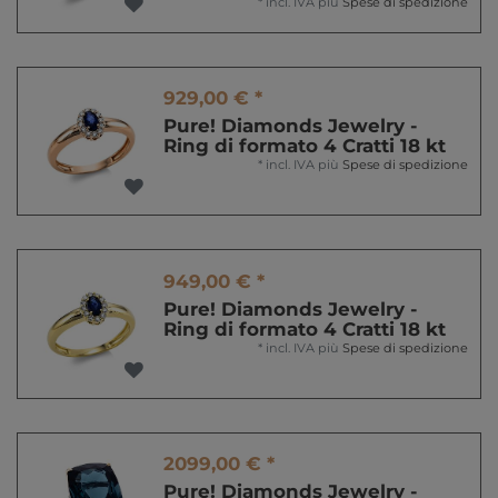
*
incl. IVA
più
Spese di spedizione
929,00 € *
Pure! Diamonds Jewelry -
Ring di formato 4 Cratti 18 kt
*
incl. IVA
più
Spese di spedizione
949,00 € *
Pure! Diamonds Jewelry -
Ring di formato 4 Cratti 18 kt
*
incl. IVA
più
Spese di spedizione
2099,00 € *
Pure! Diamonds Jewelry -