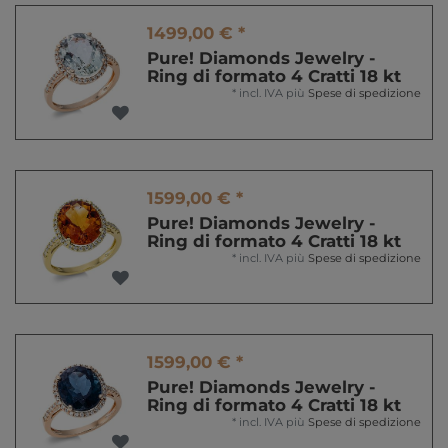
1499,00 € *
Pure! Diamonds Jewelry -
Ring di formato 4 Cratti 18 kt
*
incl. IVA
più
Spese di spedizione
1599,00 € *
Pure! Diamonds Jewelry -
Ring di formato 4 Cratti 18 kt
*
incl. IVA
più
Spese di spedizione
1599,00 € *
Pure! Diamonds Jewelry -
Ring di formato 4 Cratti 18 kt
*
incl. IVA
più
Spese di spedizione