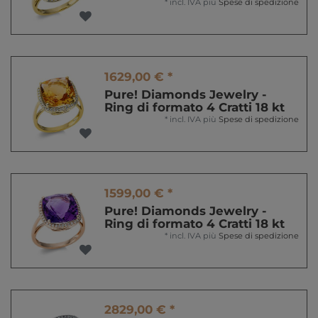
*
incl. IVA
più
Spese di spedizione
1629,00 € *
Pure! Diamonds Jewelry -
Ring di formato 4 Cratti 18 kt
*
incl. IVA
più
Spese di spedizione
1599,00 € *
Pure! Diamonds Jewelry -
Ring di formato 4 Cratti 18 kt
*
incl. IVA
più
Spese di spedizione
2829,00 € *