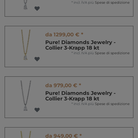
*
incl. IVA
più
Spese di spedizione
da 1299,00 € *
Pure! Diamonds Jewelry -
Collier 3-Krapp 18 kt
*
incl. IVA
più
Spese di spedizione
da 979,00 € *
Pure! Diamonds Jewelry -
Collier 3-Krapp 18 kt
*
incl. IVA
più
Spese di spedizione
da 949,00 € *