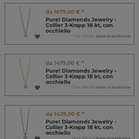
da 1679,00 € *
Pure! Diamonds Jewelry -
Collier 3-Krapp 18 kt, con
occhiello
*
incl. IVA
più
Spese di spedizione
da 1479,00 € *
Pure! Diamonds Jewelry -
Collier 3-Krapp 18 kt, con
occhiello
*
incl. IVA
più
Spese di spedizione
da 1429,00 € *
Pure! Diamonds Jewelry -
Collier 3-Krapp 18 kt, con
occhiello
*
incl. IVA
più
Spese di spedizione