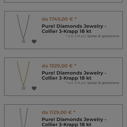
da 1749,00 € *
Pure! Diamonds Jewelry -
Collier 3-Krapp 18 kt
*
incl. IVA
più
Spese di spedizione
da 1529,00 € *
Pure! Diamonds Jewelry -
Collier 3-Krapp 18 kt
*
incl. IVA
più
Spese di spedizione
da 1129,00 € *
Pure! Diamonds Jewelry -
Collier 3-Krapp 18 kt