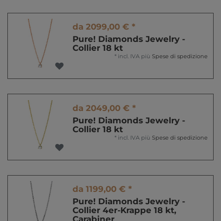
da 2099,00 € *
Pure! Diamonds Jewelry -
Collier 18 kt
*
incl. IVA
più
Spese di spedizione
da 2049,00 € *
Pure! Diamonds Jewelry -
Collier 18 kt
*
incl. IVA
più
Spese di spedizione
da 1199,00 € *
Pure! Diamonds Jewelry -
Collier 4er-Krappe 18 kt,
Carabiner