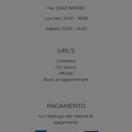
Fax: 03621 8810159
Lun-Ven, 10:00 - 18:00
Sabato: 10:00 - 14:00
URL'S
Contatta
Chi siamo
Affiliati
Book an appointment
PAGAMENTO
Un riepilogo dei metodi di
pagamento