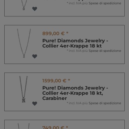
*
incl. IVA
più
Spese di spedizione
899,00 € *
Pure! Diamonds Jewelry -
Collier 4er-Krappe 18 kt
*
incl. IVA
più
Spese di spedizione
1599,00 € *
Pure! Diamonds Jewelry -
Collier 4er-Krappe 18 kt,
Carabiner
*
incl. IVA
più
Spese di spedizione
749,00 € *