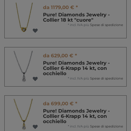
da 1179,00 € *
Pure! Diamonds Jewelry -
Collier 18 kt "cuore"
*
incl. IVA
più
Spese di spedizione
da 629,00 € *
Pure! Diamonds Jewelry -
Collier 6-Krapp 14 kt, con
occhiello
*
incl. IVA
più
Spese di spedizione
da 699,00 € *
Pure! Diamonds Jewelry -
Collier 6-Krapp 14 kt, con
occhiello
*
incl. IVA
più
Spese di spedizione