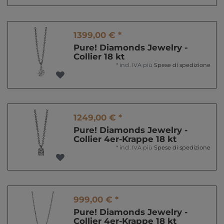
1399,00 € *
Pure! Diamonds Jewelry -
Collier 18 kt
*
incl. IVA
più
Spese di spedizione
1249,00 € *
Pure! Diamonds Jewelry -
Collier 4er-Krappe 18 kt
*
incl. IVA
più
Spese di spedizione
999,00 € *
Pure! Diamonds Jewelry -
Collier 4er-Krappe 18 kt