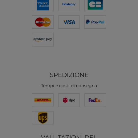
SPEDIZIONE
Tempi e costi di consegna
VALUTAZIONI DEL