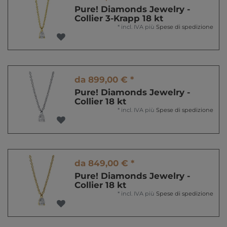
Pure! Diamonds Jewelry -
Collier 3-Krapp 18 kt
*
incl. IVA
più
Spese di spedizione
da 899,00 € *
Pure! Diamonds Jewelry -
Collier 18 kt
*
incl. IVA
più
Spese di spedizione
da 849,00 € *
Pure! Diamonds Jewelry -
Collier 18 kt
*
incl. IVA
più
Spese di spedizione