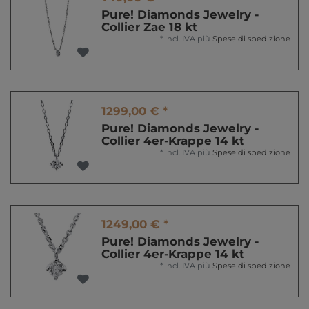
Pure! Diamonds Jewelry -
Collier Zae 18 kt
*
incl. IVA
più
Spese di spedizione
1299,00 € *
Pure! Diamonds Jewelry -
Collier 4er-Krappe 14 kt
*
incl. IVA
più
Spese di spedizione
1249,00 € *
Pure! Diamonds Jewelry -
Collier 4er-Krappe 14 kt
*
incl. IVA
più
Spese di spedizione