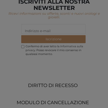
ISCRIVITI ALLA NOSTRA
NEWSLETTER
Ricevi informazioni su offerte, sconti e nuovi orologi e
gioielli.
Iscrizione
Confermo di aver letto la
Informativa sulla
privacy
. Posso revocare il mio consenso in
qualsiasi momento.
DIRITTO DI RECESSO
MODULO DI CANCELLAZIONE