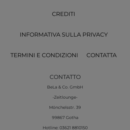
CREDITI
INFORMATIVA SULLA PRIVACY
TERMINI E CONDIZIONI
CONTATTA
CONTATTO
BeLa & Co. GmbH
-Zeitlounge-
Mönchelsstr. 39
99867 Gotha
Hotline: 03621 8810150