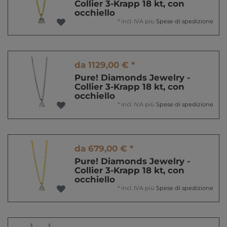
Collier 3-Krapp 18 kt, con
occhiello
*
incl. IVA
più
Spese di spedizione
da 1129,00 € *
Pure! Diamonds Jewelry -
Collier 3-Krapp 18 kt, con
occhiello
*
incl. IVA
più
Spese di spedizione
da 679,00 € *
Pure! Diamonds Jewelry -
Collier 3-Krapp 18 kt, con
occhiello
*
incl. IVA
più
Spese di spedizione