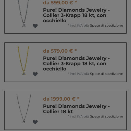
da 599,00 € *
Pure! Diamonds Jewelry -
Collier 3-Krapp 18 kt, con
occhiello
*
incl. IVA
più
Spese di spedizione
da 579,00 € *
Pure! Diamonds Jewelry -
Collier 3-Krapp 18 kt, con
occhiello
*
incl. IVA
più
Spese di spedizione
da 1999,00 € *
Pure! Diamonds Jewelry -
Collier 18 kt
*
incl. IVA
più
Spese di spedizione