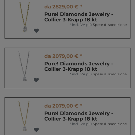
da 2829,00 € *
Pure! Diamonds Jewelry -
Collier 3-Krapp 18 kt
*
incl. IVA
più
Spese di spedizione
da 2079,00 € *
Pure! Diamonds Jewelry -
Collier 3-Krapp 18 kt
*
incl. IVA
più
Spese di spedizione
da 2079,00 € *
Pure! Diamonds Jewelry -
Collier 3-Krapp 18 kt
*
incl. IVA
più
Spese di spedizione