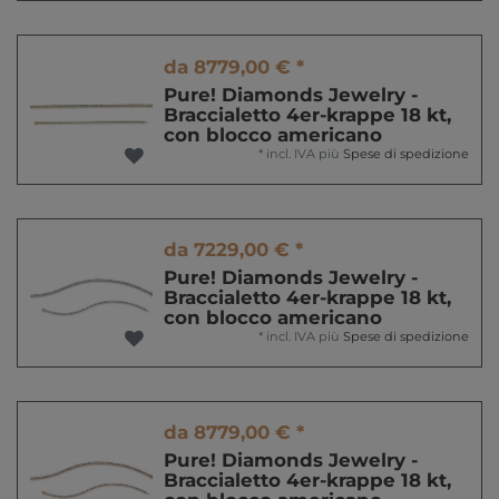
da 8779,00 € *
Pure! Diamonds Jewelry -
Braccialetto 4er-krappe 18 kt,
con blocco americano
*
incl. IVA
più
Spese di spedizione
da 7229,00 € *
Pure! Diamonds Jewelry -
Braccialetto 4er-krappe 18 kt,
con blocco americano
*
incl. IVA
più
Spese di spedizione
da 8779,00 € *
Pure! Diamonds Jewelry -
Braccialetto 4er-krappe 18 kt,