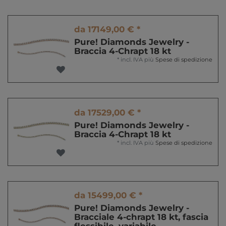
da 17149,00 € *
Pure! Diamonds Jewelry -
Braccia 4-Chrapt 18 kt
*
incl. IVA
più
Spese di spedizione
da 17529,00 € *
Pure! Diamonds Jewelry -
Braccia 4-Chrapt 18 kt
*
incl. IVA
più
Spese di spedizione
da 15499,00 € *
Pure! Diamonds Jewelry -
Bracciale 4-chrapt 18 kt, fascia
flessibile, variabile