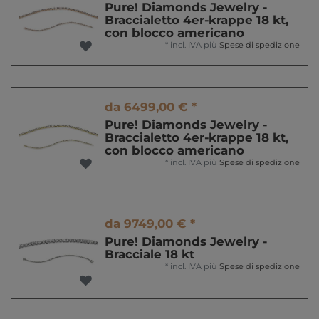
Pure! Diamonds Jewelry -
Braccialetto 4er-krappe 18 kt,
con blocco americano
*
incl. IVA
più
Spese di spedizione
da 6499,00 € *
Pure! Diamonds Jewelry -
Braccialetto 4er-krappe 18 kt,
con blocco americano
*
incl. IVA
più
Spese di spedizione
da 9749,00 € *
Pure! Diamonds Jewelry -
Bracciale 18 kt
*
incl. IVA
più
Spese di spedizione