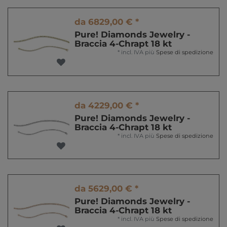
da 6829,00 € *
Pure! Diamonds Jewelry -
Braccia 4-Chrapt 18 kt
*
incl. IVA
più
Spese di spedizione
da 4229,00 € *
Pure! Diamonds Jewelry -
Braccia 4-Chrapt 18 kt
*
incl. IVA
più
Spese di spedizione
da 5629,00 € *
Pure! Diamonds Jewelry -
Braccia 4-Chrapt 18 kt
*
incl. IVA
più
Spese di spedizione