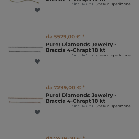
*
incl. IVA
più
Spese di spedizione
da 5579,00 € *
Pure! Diamonds Jewelry -
Braccia 4-Chrapt 18 kt
*
incl. IVA
più
Spese di spedizione
da 7299,00 € *
Pure! Diamonds Jewelry -
Braccia 4-Chrapt 18 kt
*
incl. IVA
più
Spese di spedizione
da 7429,00 € *