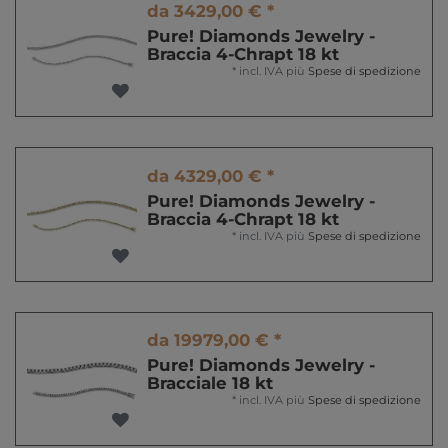
da 3429,00 € *
Pure! Diamonds Jewelry -
Braccia 4-Chrapt 18 kt
*
incl. IVA
più
Spese di spedizione
da 4329,00 € *
Pure! Diamonds Jewelry -
Braccia 4-Chrapt 18 kt
*
incl. IVA
più
Spese di spedizione
da 19979,00 € *
Pure! Diamonds Jewelry -
Bracciale 18 kt
*
incl. IVA
più
Spese di spedizione