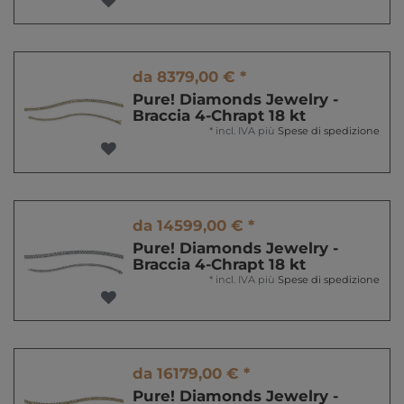
da 8379,00 € *
Pure! Diamonds Jewelry -
Braccia 4-Chrapt 18 kt
*
incl. IVA
più
Spese di spedizione
da 14599,00 € *
Pure! Diamonds Jewelry -
Braccia 4-Chrapt 18 kt
*
incl. IVA
più
Spese di spedizione
da 16179,00 € *
Pure! Diamonds Jewelry -