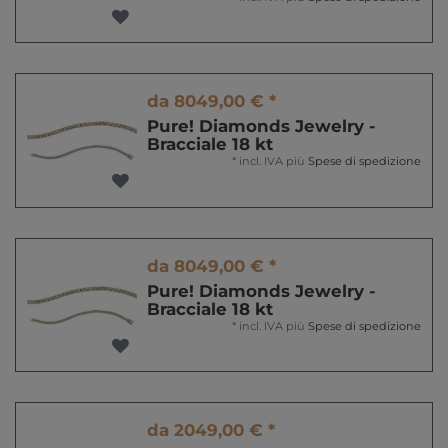
da 8049,00 € *
Pure! Diamonds Jewelry -
Bracciale 18 kt
*
incl. IVA
più
Spese di spedizione
da 8049,00 € *
Pure! Diamonds Jewelry -
Bracciale 18 kt
*
incl. IVA
più
Spese di spedizione
da 2049,00 € *