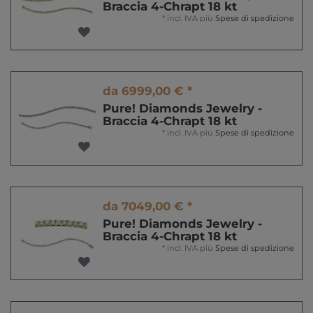
Braccia 4-Chrapt 18 kt
*
incl. IVA
più
Spese di spedizione
da 6999,00 € *
Pure! Diamonds Jewelry -
Braccia 4-Chrapt 18 kt
*
incl. IVA
più
Spese di spedizione
da 7049,00 € *
Pure! Diamonds Jewelry -
Braccia 4-Chrapt 18 kt
*
incl. IVA
più
Spese di spedizione