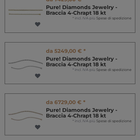
Pure! Diamonds Jewelry -
Braccia 4-Chrapt 18 kt
*
incl. IVA
più
Spese di spedizione
da 5249,00 € *
Pure! Diamonds Jewelry -
Braccia 4-Chrapt 18 kt
*
incl. IVA
più
Spese di spedizione
da 6729,00 € *
Pure! Diamonds Jewelry -
Braccia 4-Chrapt 18 kt
*
incl. IVA
più
Spese di spedizione