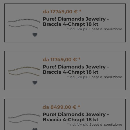
da 12749,00 € *
Pure! Diamonds Jewelry -
Braccia 4-Chrapt 18 kt
*
incl. IVA
più
Spese di spedizione
da 11749,00 € *
Pure! Diamonds Jewelry -
Braccia 4-Chrapt 18 kt
*
incl. IVA
più
Spese di spedizione
da 8499,00 € *
Pure! Diamonds Jewelry -
Braccia 4-Chrapt 18 kt
*
incl. IVA
più
Spese di spedizione