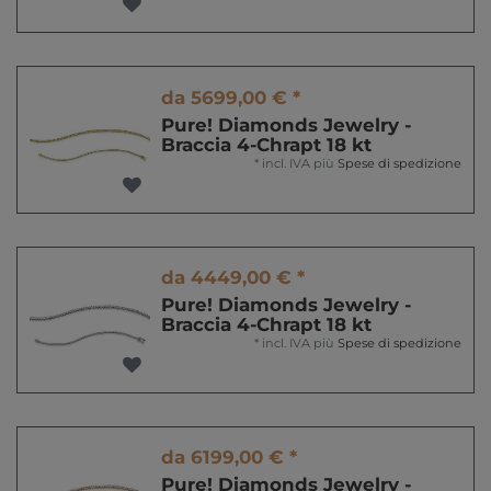
da 5699,00 € *
Pure! Diamonds Jewelry -
Braccia 4-Chrapt 18 kt
*
incl. IVA
più
Spese di spedizione
da 4449,00 € *
Pure! Diamonds Jewelry -
Braccia 4-Chrapt 18 kt
*
incl. IVA
più
Spese di spedizione
da 6199,00 € *
Pure! Diamonds Jewelry -