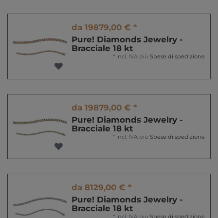
da 19879,00 € *
Pure! Diamonds Jewelry -
Bracciale 18 kt
*
incl. IVA
più
Spese di spedizione
da 19879,00 € *
Pure! Diamonds Jewelry -
Bracciale 18 kt
*
incl. IVA
più
Spese di spedizione
da 8129,00 € *
Pure! Diamonds Jewelry -
Bracciale 18 kt
*
incl. IVA
più
Spese di spedizione