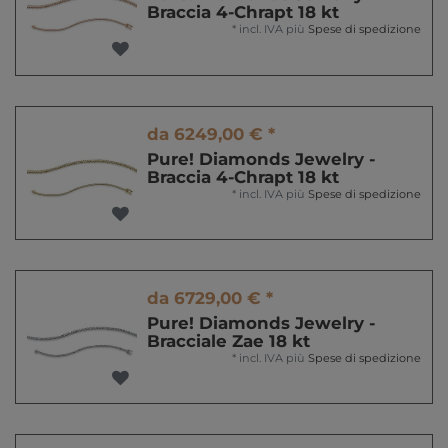
Braccia 4-Chrapt 18 kt
*
incl. IVA
più
Spese di spedizione
da 6249,00 € *
Pure! Diamonds Jewelry -
Braccia 4-Chrapt 18 kt
*
incl. IVA
più
Spese di spedizione
da 6729,00 € *
Pure! Diamonds Jewelry -
Bracciale Zae 18 kt
*
incl. IVA
più
Spese di spedizione