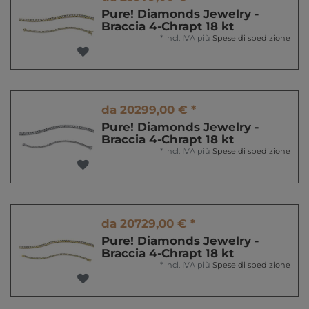
Pure! Diamonds Jewelry -
Braccia 4-Chrapt 18 kt
*
incl. IVA
più
Spese di spedizione
da 20299,00 € *
Pure! Diamonds Jewelry -
Braccia 4-Chrapt 18 kt
*
incl. IVA
più
Spese di spedizione
da 20729,00 € *
Pure! Diamonds Jewelry -
Braccia 4-Chrapt 18 kt
*
incl. IVA
più
Spese di spedizione