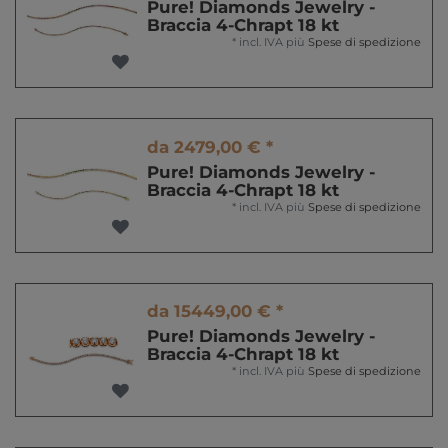
Pure! Diamonds Jewelry -
Braccia 4-Chrapt 18 kt
*
incl. IVA
più
Spese di spedizione
da 2479,00 € *
Pure! Diamonds Jewelry -
Braccia 4-Chrapt 18 kt
*
incl. IVA
più
Spese di spedizione
da 15449,00 € *
Pure! Diamonds Jewelry -
Braccia 4-Chrapt 18 kt
*
incl. IVA
più
Spese di spedizione