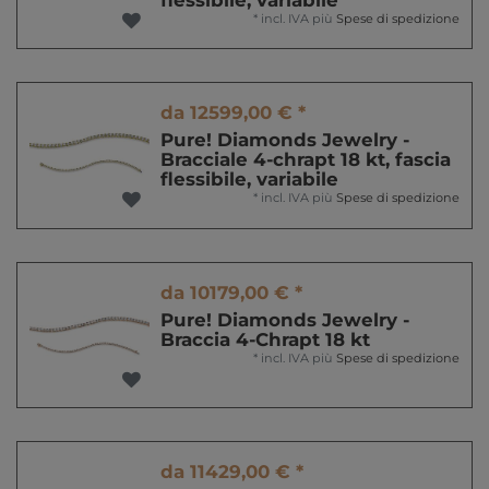
*
incl. IVA
più
Spese di spedizione
da 12599,00 € *
Pure! Diamonds Jewelry -
Bracciale 4-chrapt 18 kt, fascia
flessibile, variabile
*
incl. IVA
più
Spese di spedizione
da 10179,00 € *
Pure! Diamonds Jewelry -
Braccia 4-Chrapt 18 kt
*
incl. IVA
più
Spese di spedizione
da 11429,00 € *