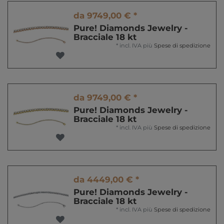
da 9749,00 € *
Pure! Diamonds Jewelry -
Bracciale 18 kt
*
incl. IVA
più
Spese di spedizione
da 9749,00 € *
Pure! Diamonds Jewelry -
Bracciale 18 kt
*
incl. IVA
più
Spese di spedizione
da 4449,00 € *
Pure! Diamonds Jewelry -
Bracciale 18 kt
*
incl. IVA
più
Spese di spedizione