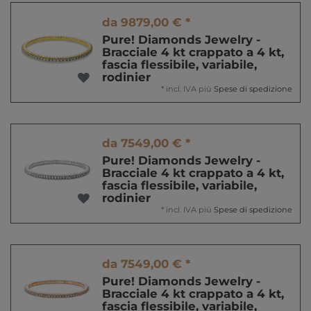
da 9879,00 € *
Pure! Diamonds Jewelry -
Bracciale 4 kt crappato a 4 kt,
fascia flessibile, variabile,
rodinier
*
incl. IVA
più
Spese di spedizione
da 7549,00 € *
Pure! Diamonds Jewelry -
Bracciale 4 kt crappato a 4 kt,
fascia flessibile, variabile,
rodinier
*
incl. IVA
più
Spese di spedizione
da 7549,00 € *
Pure! Diamonds Jewelry -
Bracciale 4 kt crappato a 4 kt,
fascia flessibile, variabile,