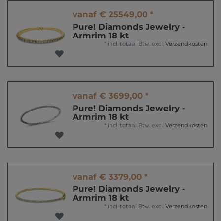
vanaf € 25549,00 *
Pure! Diamonds Jewelry -
Armrim 18 kt
*
incl. totaal Btw.
excl.
Verzendkosten
vanaf € 3699,00 *
Pure! Diamonds Jewelry -
Armrim 18 kt
*
incl. totaal Btw.
excl.
Verzendkosten
vanaf € 3379,00 *
Pure! Diamonds Jewelry -
Armrim 18 kt
*
incl. totaal Btw.
excl.
Verzendkosten