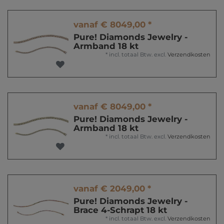
vanaf € 8049,00 *
Pure! Diamonds Jewelry -
Armband 18 kt
*
incl. totaal Btw.
excl.
Verzendkosten
vanaf € 8049,00 *
Pure! Diamonds Jewelry -
Armband 18 kt
*
incl. totaal Btw.
excl.
Verzendkosten
vanaf € 2049,00 *
Pure! Diamonds Jewelry -
Brace 4-Schrapt 18 kt
*
incl. totaal Btw.
excl.
Verzendkosten