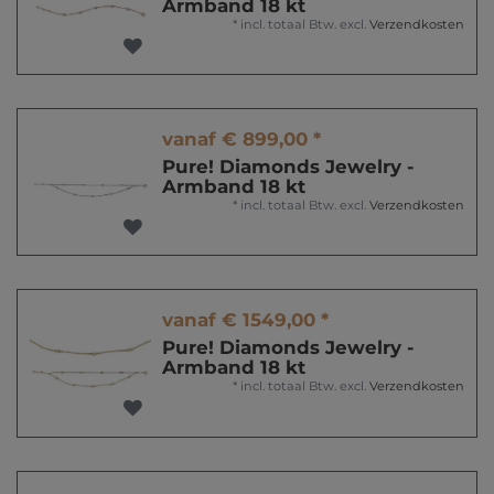
Armband 18 kt
*
incl. totaal Btw.
excl.
Verzendkosten
vanaf € 899,00 *
Pure! Diamonds Jewelry -
Armband 18 kt
*
incl. totaal Btw.
excl.
Verzendkosten
vanaf € 1549,00 *
Pure! Diamonds Jewelry -
Armband 18 kt
*
incl. totaal Btw.
excl.
Verzendkosten