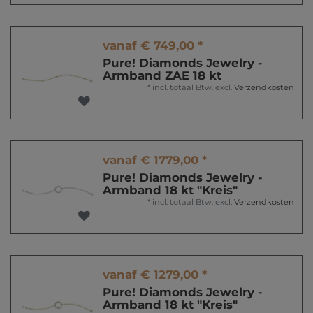
vanaf € 749,00 *
Pure! Diamonds Jewelry -
Armband ZAE 18 kt
*
incl. totaal Btw.
excl.
Verzendkosten
vanaf € 1779,00 *
Pure! Diamonds Jewelry -
Armband 18 kt "Kreis"
*
incl. totaal Btw.
excl.
Verzendkosten
vanaf € 1279,00 *
Pure! Diamonds Jewelry -
Armband 18 kt "Kreis"