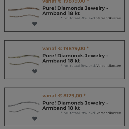
vanaf € 19879,00 *
Pure! Diamonds Jewelry -
Armband 18 kt
*
incl. totaal Btw.
excl.
Verzendkosten
vanaf € 19879,00 *
Pure! Diamonds Jewelry -
Armband 18 kt
*
incl. totaal Btw.
excl.
Verzendkosten
vanaf € 8129,00 *
Pure! Diamonds Jewelry -
Armband 18 kt
*
incl. totaal Btw.
excl.
Verzendkosten