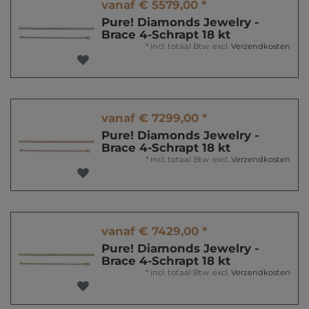
vanaf € 5579,00 *
Pure! Diamonds Jewelry -
Brace 4-Schrapt 18 kt
*
incl. totaal Btw.
excl.
Verzendkosten
vanaf € 7299,00 *
Pure! Diamonds Jewelry -
Brace 4-Schrapt 18 kt
*
incl. totaal Btw.
excl.
Verzendkosten
vanaf € 7429,00 *
Pure! Diamonds Jewelry -
Brace 4-Schrapt 18 kt
*
incl. totaal Btw.
excl.
Verzendkosten