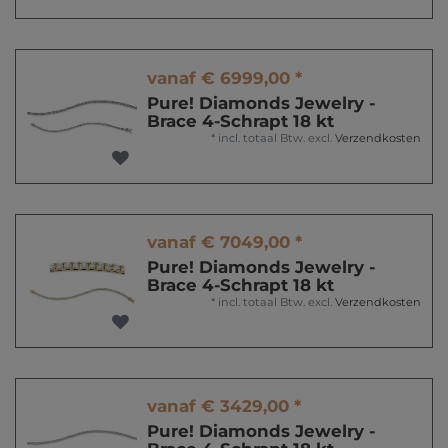
vanaf € 6999,00 *
Pure! Diamonds Jewelry -
Brace 4-Schrapt 18 kt
*
incl. totaal Btw.
excl.
Verzendkosten
vanaf € 7049,00 *
Pure! Diamonds Jewelry -
Brace 4-Schrapt 18 kt
*
incl. totaal Btw.
excl.
Verzendkosten
vanaf € 3429,00 *
Pure! Diamonds Jewelry -