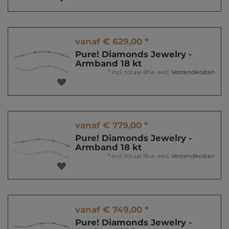
vanaf € 629,00 *
Pure! Diamonds Jewelry -
Armband 18 kt
*
incl. totaal Btw.
excl.
Verzendkosten
vanaf € 779,00 *
Pure! Diamonds Jewelry -
Armband 18 kt
*
incl. totaal Btw.
excl.
Verzendkosten
vanaf € 749,00 *
Pure! Diamonds Jewelry -