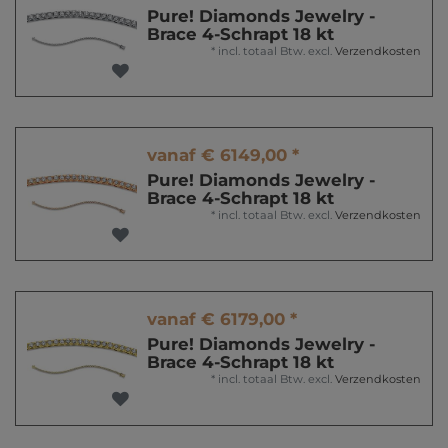
Pure! Diamonds Jewelry -
Brace 4-Schrapt 18 kt
*
incl. totaal Btw.
excl.
Verzendkosten
vanaf € 6149,00 *
Pure! Diamonds Jewelry -
Brace 4-Schrapt 18 kt
*
incl. totaal Btw.
excl.
Verzendkosten
vanaf € 6179,00 *
Pure! Diamonds Jewelry -
Brace 4-Schrapt 18 kt
*
incl. totaal Btw.
excl.
Verzendkosten