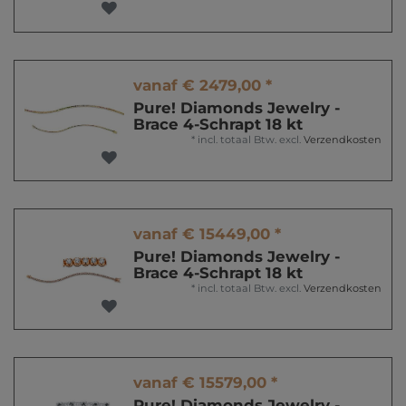
vanaf € 2479,00 *
Pure! Diamonds Jewelry -
Brace 4-Schrapt 18 kt
*
incl. totaal Btw.
excl.
Verzendkosten
vanaf € 15449,00 *
Pure! Diamonds Jewelry -
Brace 4-Schrapt 18 kt
*
incl. totaal Btw.
excl.
Verzendkosten
vanaf € 15579,00 *
Pure! Diamonds Jewelry -