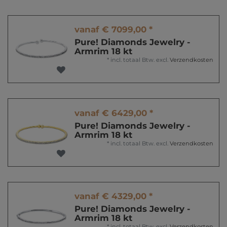
vanaf € 7099,00 *
Pure! Diamonds Jewelry -
Armrim 18 kt
*
incl. totaal Btw.
excl.
Verzendkosten
vanaf € 6429,00 *
Pure! Diamonds Jewelry -
Armrim 18 kt
*
incl. totaal Btw.
excl.
Verzendkosten
vanaf € 4329,00 *
Pure! Diamonds Jewelry -
Armrim 18 kt
*
incl. totaal Btw.
excl.
Verzendkosten