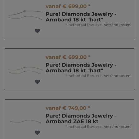
vanaf € 699,00 *
Pure! Diamonds Jewelry -
Armband 18 kt "hart"
*
incl. totaal Btw.
excl.
Verzendkosten
vanaf € 699,00 *
Pure! Diamonds Jewelry -
Armband 18 kt "hart"
*
incl. totaal Btw.
excl.
Verzendkosten
vanaf € 749,00 *
Pure! Diamonds Jewelry -
Armband ZAE 18 kt
*
incl. totaal Btw.
excl.
Verzendkosten