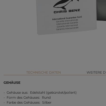
TECHNISCHE DATEN
WEITERE D
GEHÄUSE
- Gehäuse aus: Edelstahl (gebürstet/poliert)
- Form des Gehäuses: Rund
- Farbe des Gehäuses: Silber