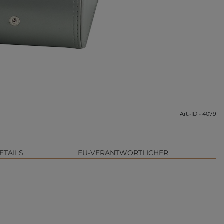
Art.-ID - 4079
ETAILS
EU-VERANTWORTLICHER