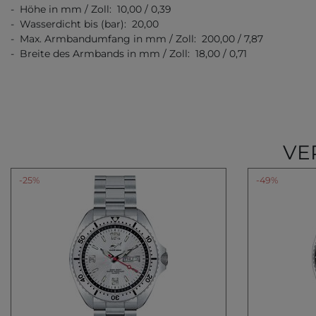
- Höhe in mm / Zoll: 10,00 / 0,39
- Wasserdicht bis (bar): 20,00
- Max. Armbandumfang in mm / Zoll: 200,00 / 7,87
- Breite des Armbands in mm / Zoll: 18,00 / 0,71
VE
-25%
-49%