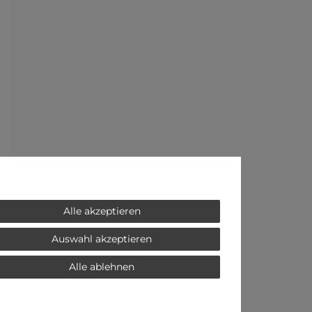
Alle akzeptieren
Auswahl akzeptieren
Alle ablehnen