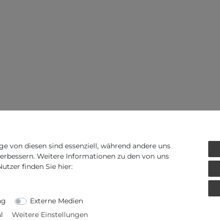
ge von diesen sind essenziell, während andere uns
verbessern. Weitere Informationen zu den von uns
tzer finden Sie hier:
ng
Externe Medien
l
Weitere Einstellungen