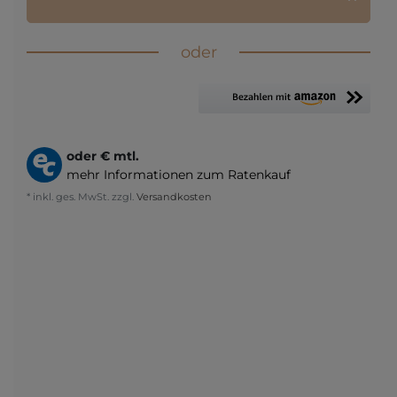
oder
oder
€ mtl.
mehr Informationen zum Ratenkauf
* inkl. ges. MwSt. zzgl.
Versandkosten