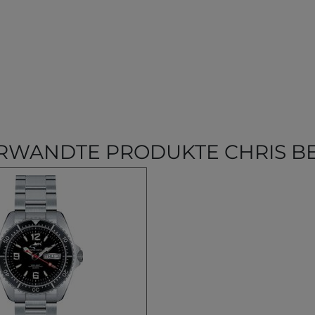
RWANDTE PRODUKTE CHRIS B