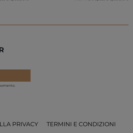
R
 momento.
LLA PRIVACY
TERMINI E CONDIZIONI