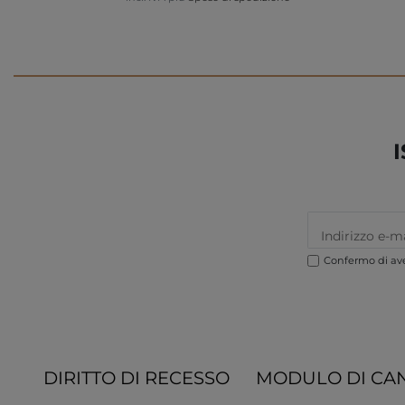
Confermo di ave
DIRITTO DI RECESSO
MODULO DI CA