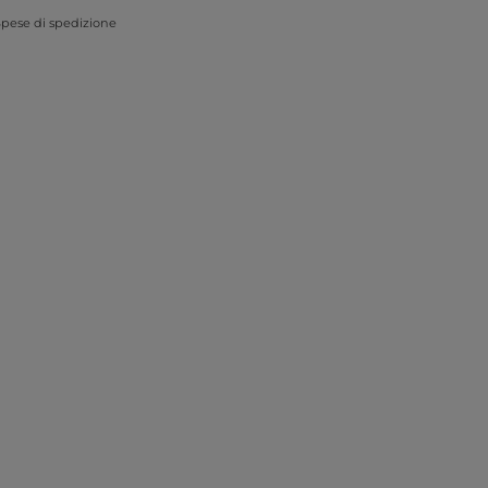
pese di spedizione