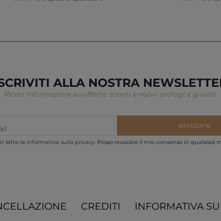
ISCRIVITI ALLA NOSTRA NEWSLETTE
Ricevi informazioni su offerte, sconti e nuovi orologi e gioielli.
Iscrizione
r letto la
Informativa sulla privacy
. Posso revocare il mio consenso in qualsiasi
NCELLAZIONE
CREDITI
INFORMATIVA SU