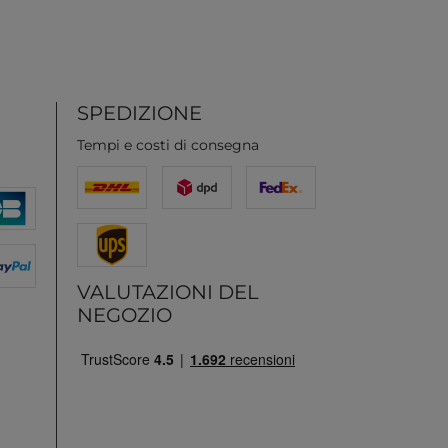
SPEDIZIONE
Tempi e costi di consegna
VALUTAZIONI DEL
NEGOZIO