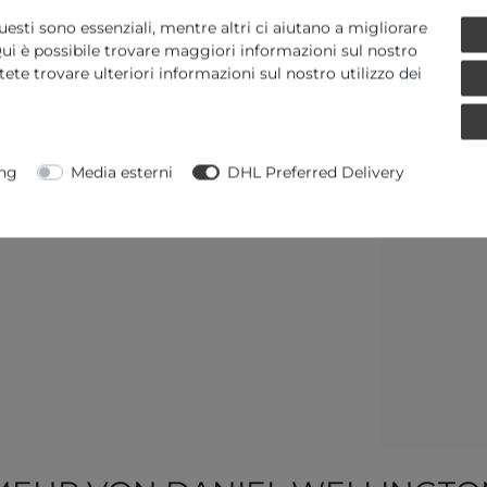
uesti sono essenziali, mentre altri ci aiutano a migliorare
. Qui è possibile trovare maggiori informazioni sul nostro
Potete trovare ulteriori informazioni sul nostro utilizzo dei
ng
Media esterni
DHL Preferred Delivery