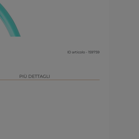
ID articolo - 159759
PIÙ DETTAGLI