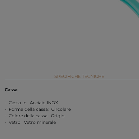
SPECIFICHE TECNICHE
Cassa
- Cassa in: Acciaio INOX
- Forma della cassa: Circolare
- Colore della cassa: Grigio
- Vetro: Vetro minerale