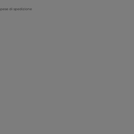
pese di spedizione