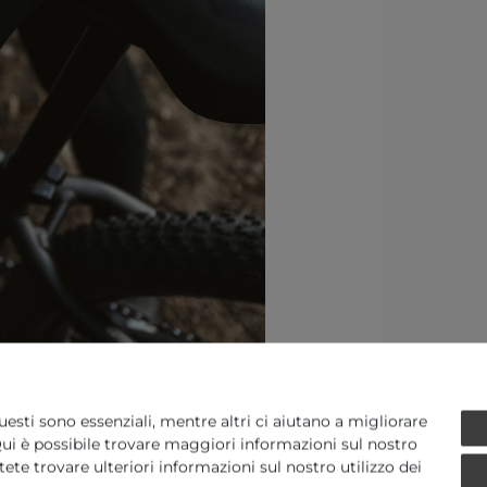
uesti sono essenziali, mentre altri ci aiutano a migliorare
. Qui è possibile trovare maggiori informazioni sul nostro
Potete trovare ulteriori informazioni sul nostro utilizzo dei