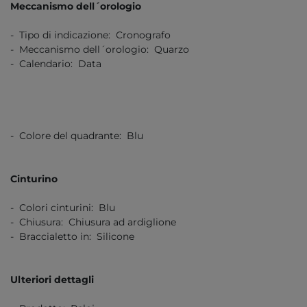
Meccanismo dell´orologio
- Tipo di indicazione: Cronografo
- Meccanismo dell´orologio: Quarzo
- Calendario: Data
- Colore del quadrante: Blu
Cinturino
- Colori cinturini: Blu
- Chiusura: Chiusura ad ardiglione
- Braccialetto in: Silicone
Ulteriori dettagli