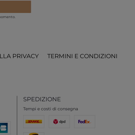
 momento.
LLA PRIVACY
TERMINI E CONDIZIONI
SPEDIZIONE
Tempi e costi di consegna