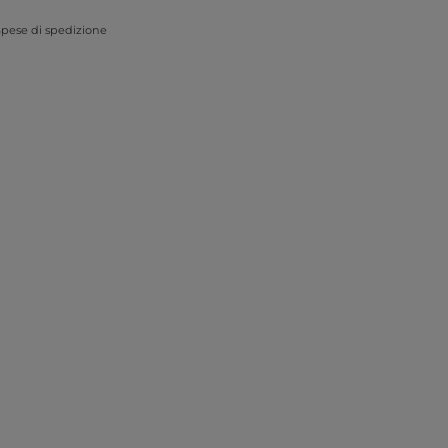
pese di spedizione