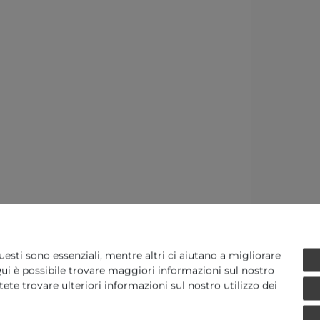
uesti sono essenziali, mentre altri ci aiutano a migliorare
. Qui è possibile trovare maggiori informazioni sul nostro
Potete trovare ulteriori informazioni sul nostro utilizzo dei