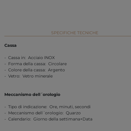
SPECIFICHE TECNICHE
Cassa
- Cassa in: Acciaio INOX
- Forma della cassa: Circolare
- Colore della cassa: Argento
- Vetro: Vetro minerale
Meccanismo dell´orologio
- Tipo di indicazione: Ore, minuti, secondi
- Meccanismo dell´orologio: Quarzo
- Calendario: Giorno della settimana+Data