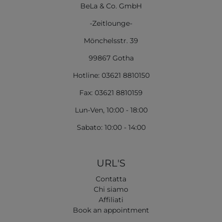
BeLa & Co. GmbH
-Zeitlounge-
Mönchelsstr. 39
99867 Gotha
Hotline: 03621 8810150
Fax: 03621 8810159
Lun-Ven, 10:00 - 18:00
Sabato: 10:00 - 14:00
URL'S
Contatta
Chi siamo
Affiliati
Book an appointment