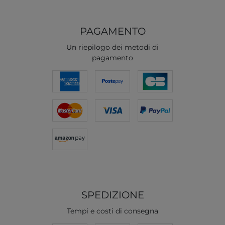
PAGAMENTO
Un riepilogo dei metodi di
pagamento
SPEDIZIONE
Tempi e costi di consegna