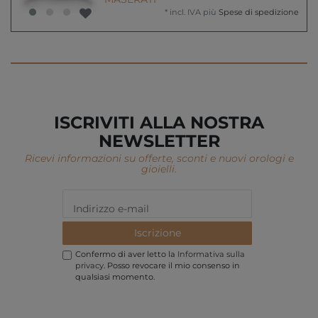
*
incl. IVA
più
Spese di spedizione
ISCRIVITI ALLA NOSTRA
NEWSLETTER
Ricevi informazioni su offerte, sconti e nuovi orologi e
gioielli.
Iscrizione
Confermo di aver letto la
Informativa sulla
privacy
. Posso revocare il mio consenso in
qualsiasi momento.