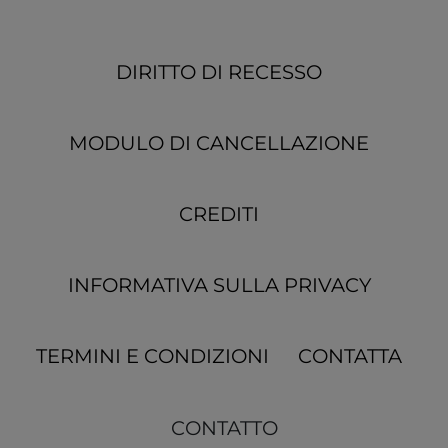
DIRITTO DI RECESSO
MODULO DI CANCELLAZIONE
CREDITI
INFORMATIVA SULLA PRIVACY
TERMINI E CONDIZIONI
CONTATTA
CONTATTO