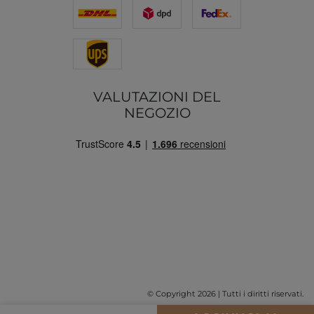
VALUTAZIONI DEL
NEGOZIO
© Copyright 2026 | Tutti i diritti riservati.