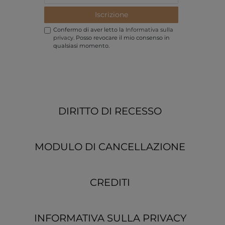
Iscrizione
Confermo di aver letto la
Informativa sulla
privacy
. Posso revocare il mio consenso in
qualsiasi momento.
DIRITTO DI RECESSO
MODULO DI CANCELLAZIONE
CREDITI
INFORMATIVA SULLA PRIVACY