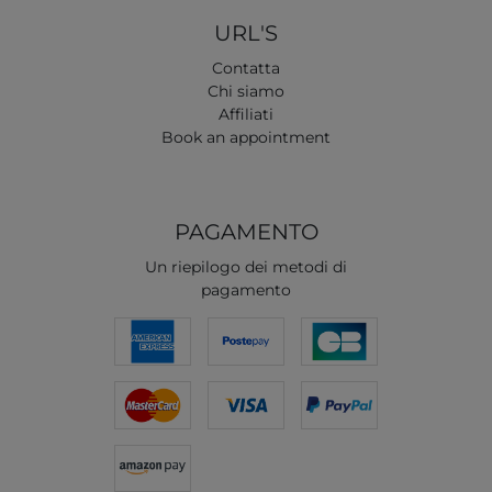
URL'S
Contatta
Chi siamo
Affiliati
Book an appointment
PAGAMENTO
Un riepilogo dei metodi di
pagamento