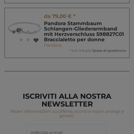
da 79,00 € *
Pandora Stammbaum
Schlangen-Gliederarmband
mit Herzverschluss 598827C01
Braccialetto per donne
Pandora
*
incl. IVA
più
Spese di spedizione
ISCRIVITI ALLA NOSTRA
NEWSLETTER
Ricevi informazioni su offerte, sconti e nuovi orologi e
gioielli.