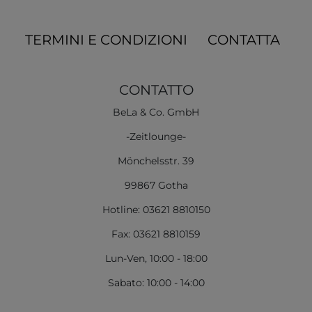
TERMINI E CONDIZIONI
CONTATTA
CONTATTO
BeLa & Co. GmbH
-Zeitlounge-
Mönchelsstr. 39
99867 Gotha
Hotline: 03621 8810150
Fax: 03621 8810159
Lun-Ven, 10:00 - 18:00
Sabato: 10:00 - 14:00