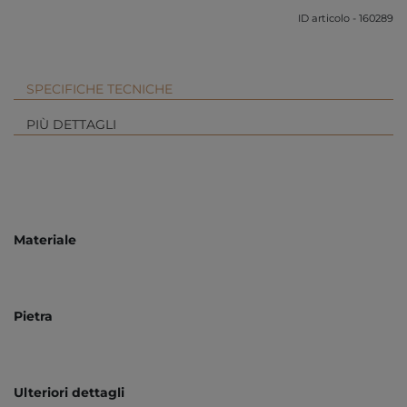
ID articolo - 160289
SPECIFICHE TECNICHE
PIÙ DETTAGLI
Materiale
Pietra
Ulteriori dettagli