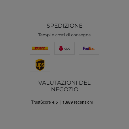
SPEDIZIONE
Tempi e costi di consegna
VALUTAZIONI DEL
NEGOZIO