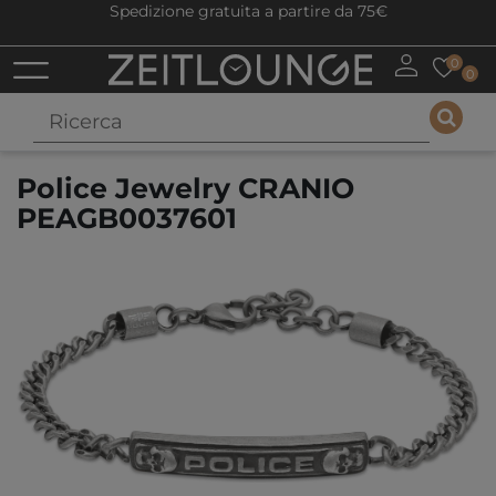
Spedizione gratuita a partire da 75€
0
0
Police Jewelry CRANIO
PEAGB0037601