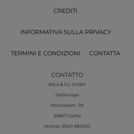
CREDITI
INFORMATIVA SULLA PRIVACY
TERMINI E CONDIZIONI
CONTATTA
CONTATTO
BeLa & Co. GmbH
-Zeitlounge-
Mönchelsstr. 39
99867 Gotha
Hotline: 03621 8810150