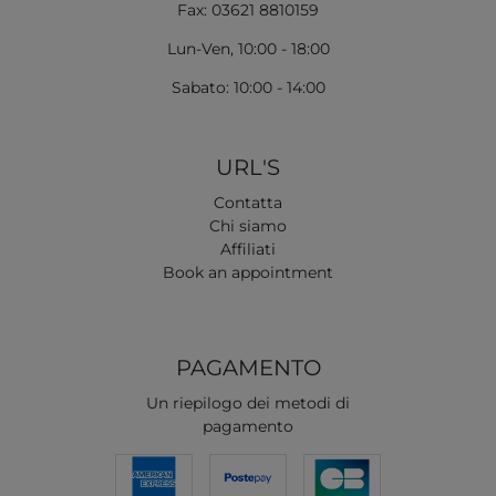
Fax: 03621 8810159
Lun-Ven, 10:00 - 18:00
Sabato: 10:00 - 14:00
URL'S
Contatta
Chi siamo
Affiliati
Book an appointment
PAGAMENTO
Un riepilogo dei metodi di
pagamento