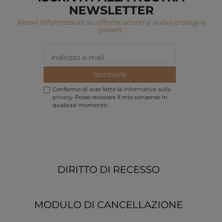
NEWSLETTER
Ricevi informazioni su offerte, sconti e nuovi orologi e
gioielli.
Iscrizione
Confermo di aver letto la
Informativa sulla
privacy
. Posso revocare il mio consenso in
qualsiasi momento.
DIRITTO DI RECESSO
MODULO DI CANCELLAZIONE