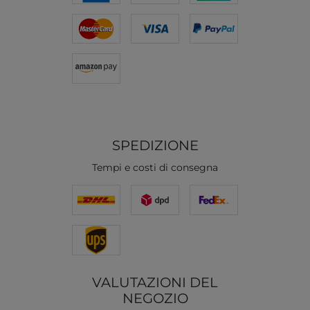
SPEDIZIONE
Tempi e costi di consegna
VALUTAZIONI DEL
NEGOZIO