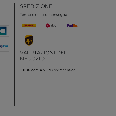
SPEDIZIONE
Tempi e costi di consegna
VALUTAZIONI DEL
NEGOZIO