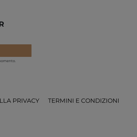
R
 momento.
LLA PRIVACY
TERMINI E CONDIZIONI