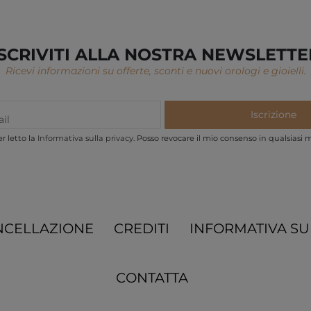
ISCRIVITI ALLA NOSTRA NEWSLETTE
Ricevi informazioni su offerte, sconti e nuovi orologi e gioielli.
Iscrizione
r letto la
Informativa sulla privacy
. Posso revocare il mio consenso in qualsiasi
NCELLAZIONE
CREDITI
INFORMATIVA SU
CONTATTA