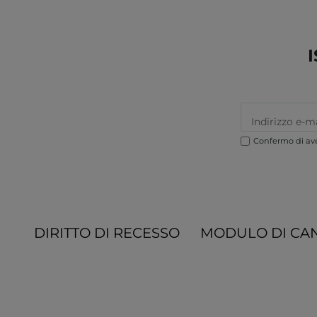
Confermo di ave
DIRITTO DI RECESSO
MODULO DI CA