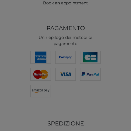
Book an appointment
PAGAMENTO
Un riepilogo dei metodi di
pagamento
SPEDIZIONE