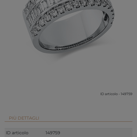
ID articolo - 149759
PIÙ DETTAGLI
ID articolo
149759