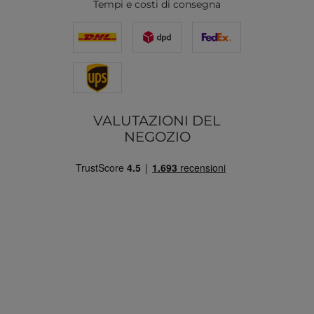
Tempi e costi di consegna
VALUTAZIONI DEL
NEGOZIO