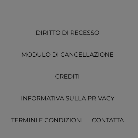
DIRITTO DI RECESSO
MODULO DI CANCELLAZIONE
CREDITI
INFORMATIVA SULLA PRIVACY
TERMINI E CONDIZIONI
CONTATTA