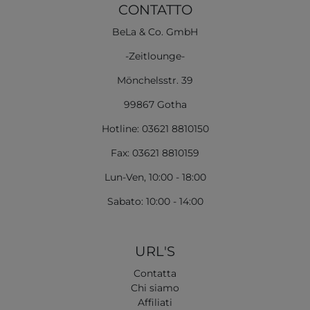
CONTATTO
BeLa & Co. GmbH
-Zeitlounge-
Mönchelsstr. 39
99867 Gotha
Hotline: 03621 8810150
Fax: 03621 8810159
Lun-Ven, 10:00 - 18:00
Sabato: 10:00 - 14:00
URL'S
Contatta
Chi siamo
Affiliati