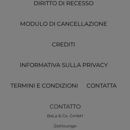
DIRITTO DI RECESSO
MODULO DI CANCELLAZIONE
CREDITI
INFORMATIVA SULLA PRIVACY
TERMINI E CONDIZIONI
CONTATTA
CONTATTO
BeLa & Co. GmbH
-Zeitlounge-