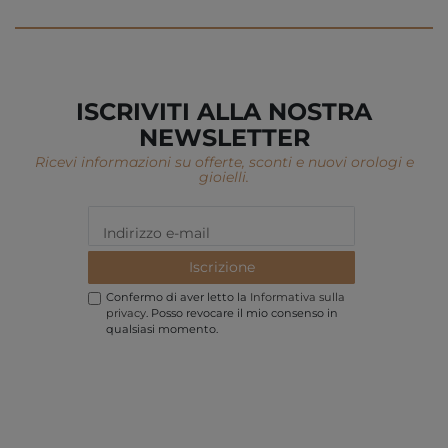
ISCRIVITI ALLA NOSTRA
NEWSLETTER
Ricevi informazioni su offerte, sconti e nuovi orologi e
gioielli.
Iscrizione
Confermo di aver letto la
Informativa sulla
privacy
. Posso revocare il mio consenso in
qualsiasi momento.