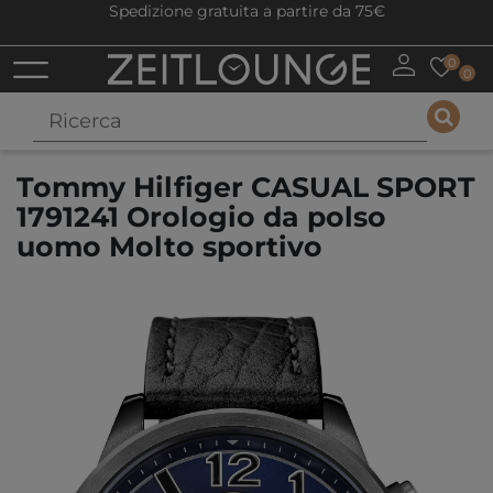
Spedizione gratuita a partire da 75€
0
0
Tommy Hilfiger CASUAL SPORT
1791241 Orologio da polso
uomo Molto sportivo