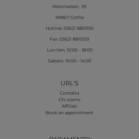
Mönchelsstr. 39
99867 Gotha
Hotline: 03621 8810150
Fax: 03621 8810159
Lun-Ven, 10:00 - 18:00
Sabato: 10:00 - 14:00
URL'S
Contatta
Chi siamo
Affiliati
Book an appointment