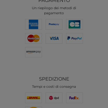
PAGAMENTO
Un riepilogo dei metodi di
pagamento
SPEDIZIONE
Tempi e costi di consegna