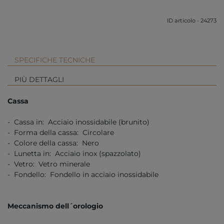
ID articolo - 24273
SPECIFICHE TECNICHE
PIÙ DETTAGLI
Cassa
- Cassa in: Acciaio inossidabile (brunito)
- Forma della cassa: Circolare
- Colore della cassa: Nero
- Lunetta in: Acciaio inox (spazzolato)
- Vetro: Vetro minerale
- Fondello: Fondello in acciaio inossidabile
Meccanismo dell´orologio