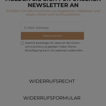
NEWSLETTER AN
Erhalten Sie Informationen zu Angeboten, Rabatten und
neuen Uhren und Schmuckteilen.
Abonnieren
Hiermit bestätige ich, dass ich die
Daten­
schutz­erklärung
gelesen habe. Meine
Einwilligung kann ich jederzeit widerrufen.
WIDERRUFSRECHT
WIDERRUFSFORMULAR