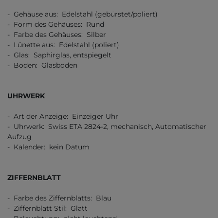
- Gehäuse aus: Edelstahl (gebürstet/poliert)
- Form des Gehäuses: Rund
- Farbe des Gehäuses: Silber
- Lünette aus: Edelstahl (poliert)
- Glas: Saphirglas, entspiegelt
- Boden: Glasboden
UHRWERK
- Art der Anzeige: Einzeiger Uhr
- Uhrwerk: Swiss ETA 2824-2, mechanisch, Automatischer
Aufzug
- Kalender: kein Datum
ZIFFERNBLATT
- Farbe des Ziffernblatts: Blau
- Ziffernblatt Stil: Glatt