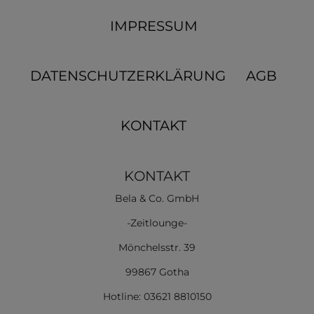
IMPRESSUM
DATENSCHUTZERKLÄRUNG
AGB
KONTAKT
KONTAKT
Bela & Co. GmbH
-Zeitlounge-
Mönchelsstr. 39
99867 Gotha
Hotline: 03621 8810150