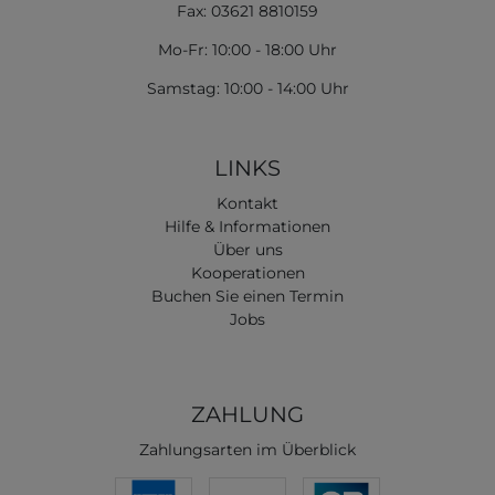
Fax: 03621 8810159
Mo-Fr: 10:00 - 18:00 Uhr
Samstag: 10:00 - 14:00 Uhr
LINKS
Kontakt
Hilfe & Informationen
Über uns
Kooperationen
Buchen Sie einen Termin
Jobs
ZAHLUNG
Zahlungsarten im Überblick