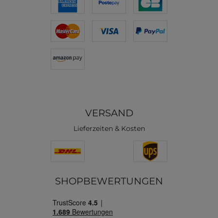
VERSAND
Lieferzeiten & Kosten
SHOPBEWERTUNGEN