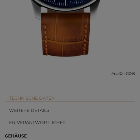
Art.-ID - 31046
TECHNISCHE DATEN
WEITERE DETAILS
EU-VERANTWORTLICHER
GEHÄUSE