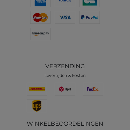
VERZENDING
Levertijden & kosten
WINKELBEOORDELINGEN