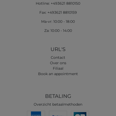
Hotline: +493621 8810150
Fax: +493621 8810159
Ma-vr: 10:00 - 18:00
Za: 10:00 - 14:00
URL'S
Contact
Over ons
Filiaal
Book an appointment
BETALING
Overzicht betaalmethoden