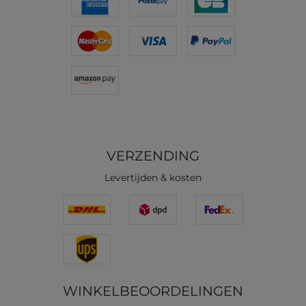
VERZENDING
Levertijden & kosten
WINKELBEOORDELINGEN