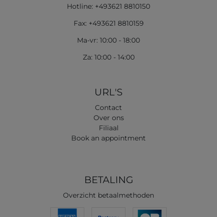
Hotline: +493621 8810150
Fax: +493621 8810159
Ma-vr: 10:00 - 18:00
Za: 10:00 - 14:00
URL'S
Contact
Over ons
Filiaal
Book an appointment
BETALING
Overzicht betaalmethoden