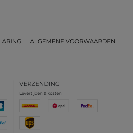
LARING
ALGEMENE VOORWAARDEN
VERZENDING
Levertijden & kosten