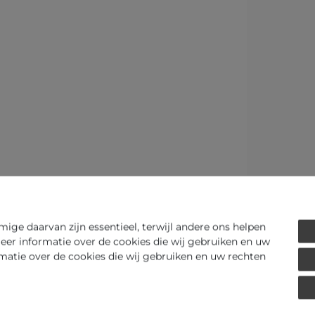
ge daarvan zijn essentieel, terwijl andere ons helpen
eer informatie over de cookies die wij gebruiken en uw
rmatie over de cookies die wij gebruiken en uw rechten