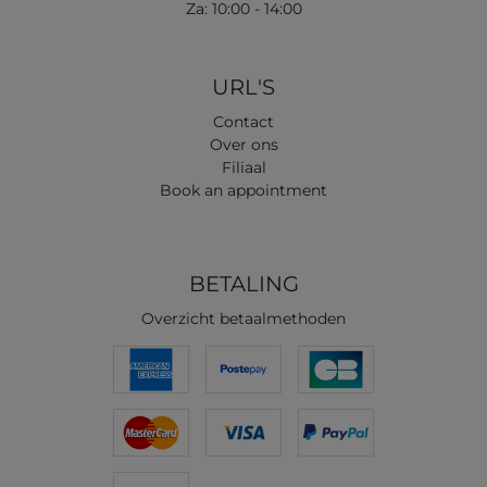
Za: 10:00 - 14:00
URL'S
Contact
Over ons
Filiaal
Book an appointment
BETALING
Overzicht betaalmethoden