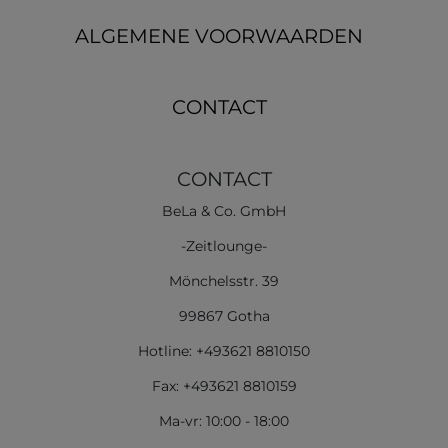
ALGEMENE VOORWAARDEN
CONTACT
CONTACT
BeLa & Co. GmbH
-Zeitlounge-
Mönchelsstr. 39
99867 Gotha
Hotline: +493621 8810150
Fax: +493621 8810159
Ma-vr: 10:00 - 18:00