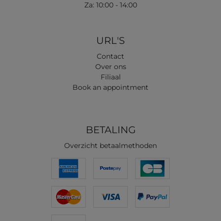
Za: 10:00 - 14:00
URL'S
Contact
Over ons
Filiaal
Book an appointment
BETALING
Overzicht betaalmethoden