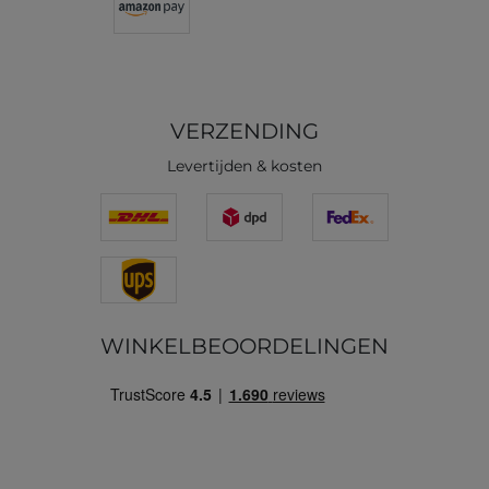
VERZENDING
Levertijden & kosten
WINKELBEOORDELINGEN