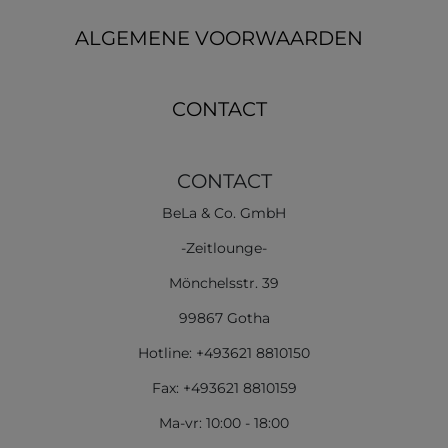
ALGEMENE VOORWAARDEN
CONTACT
CONTACT
BeLa & Co. GmbH
-Zeitlounge-
Mönchelsstr. 39
99867 Gotha
Hotline: +493621 8810150
Fax: +493621 8810159
Ma-vr: 10:00 - 18:00