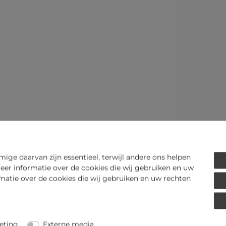
ge daarvan zijn essentieel, terwijl andere ons helpen
eer informatie over de cookies die wij gebruiken en uw
rmatie over de cookies die wij gebruiken en uw rechten
eting
Externe media