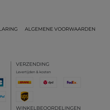
LARING
ALGEMENE VOORWAARDEN
VERZENDING
Levertijden & kosten
WINKELBEOORDELINGEN