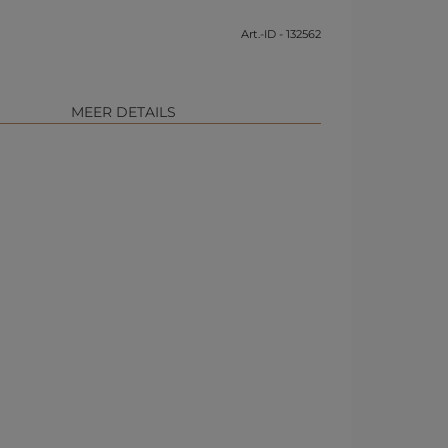
Art.-ID - 132562
MEER DETAILS