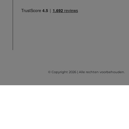
© Copyright 2026 | Alle rechten voorbehouden.