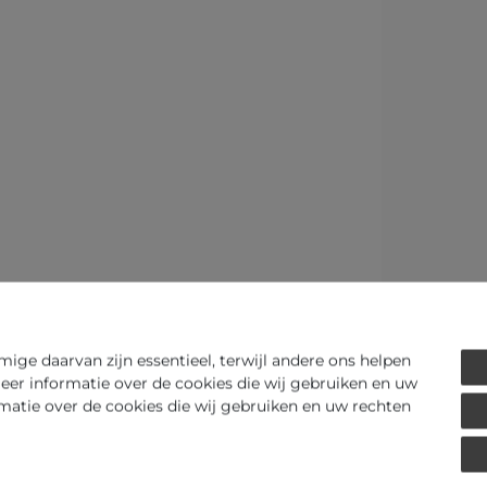
ge daarvan zijn essentieel, terwijl andere ons helpen
eer informatie over de cookies die wij gebruiken en uw
rmatie over de cookies die wij gebruiken en uw rechten