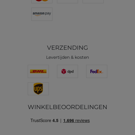
VERZENDING
Levertijden & kosten
WINKELBEOORDELINGEN