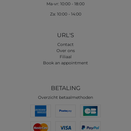
Ma-vr: 10:00 - 18:00
Za: 10:00 - 14:00
URL'S
Contact
Over ons
Filiaal
Book an appointment
BETALING
Overzicht betaalmethoden