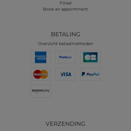
Filiaal
Book an appointment
BETALING
Overzicht betaalmethoden
VERZENDING