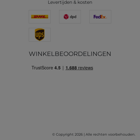
Levertijden & kosten
WINKELBEOORDELINGEN
© Copyright 2026 | Alle rechten voorbehouden.