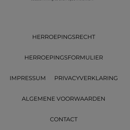
HERROEPINGS­RECHT
HERROEPINGS­FORMULIER
IMPRESSUM
PRIVACYVERKLARING
ALGEMENE VOORWAARDEN
CONTACT