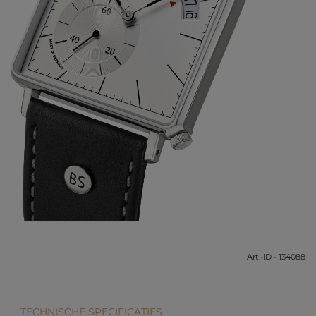
Art.-ID - 134088
TECHNISCHE SPECIFICATIES