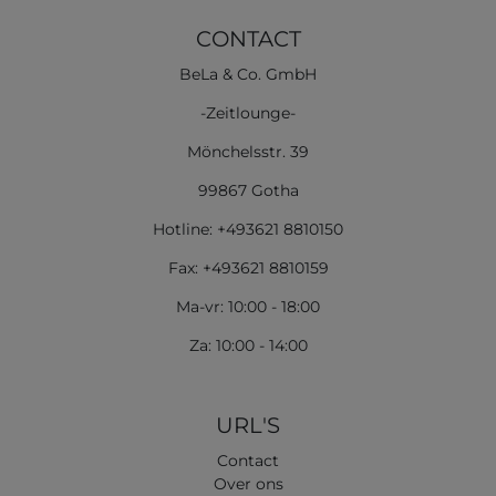
CONTACT
BeLa & Co. GmbH
-Zeitlounge-
Mönchelsstr. 39
99867 Gotha
Hotline: +493621 8810150
Fax: +493621 8810159
Ma-vr: 10:00 - 18:00
Za: 10:00 - 14:00
URL'S
Contact
Over ons