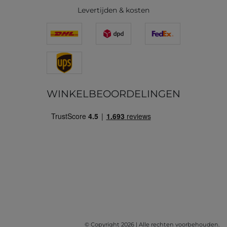
Levertijden & kosten
WINKELBEOORDELINGEN
© Copyright 2026 | Alle rechten voorbehouden.