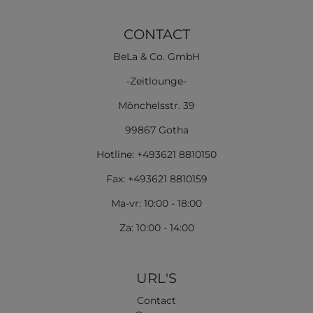
CONTACT
BeLa & Co. GmbH
-Zeitlounge-
Mönchelsstr. 39
99867 Gotha
Hotline: +493621 8810150
Fax: +493621 8810159
Ma-vr: 10:00 - 18:00
Za: 10:00 - 14:00
URL'S
Contact