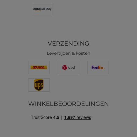
VERZENDING
Levertijden & kosten
WINKELBEOORDELINGEN