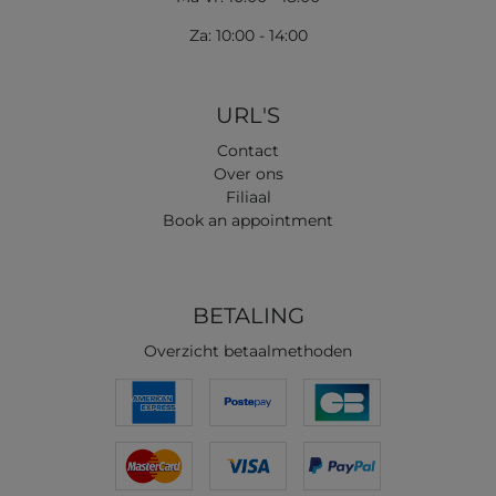
Za: 10:00 - 14:00
URL'S
Contact
Over ons
Filiaal
Book an appointment
BETALING
Overzicht betaalmethoden