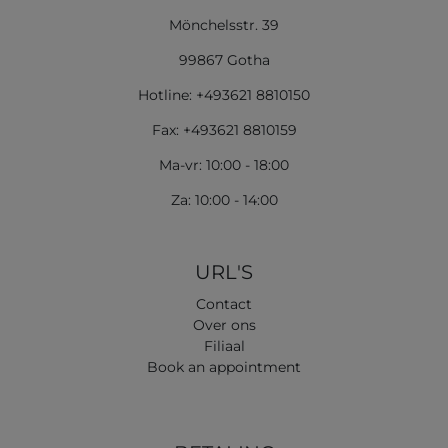
Mönchelsstr. 39
99867 Gotha
Hotline: +493621 8810150
Fax: +493621 8810159
Ma-vr: 10:00 - 18:00
Za: 10:00 - 14:00
URL'S
Contact
Over ons
Filiaal
Book an appointment