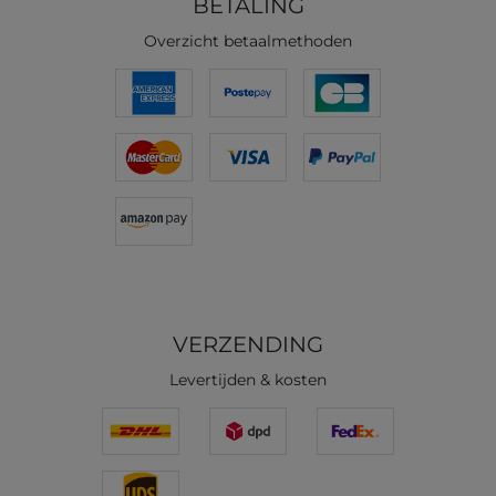
BETALING
Overzicht betaalmethoden
VERZENDING
Levertijden & kosten