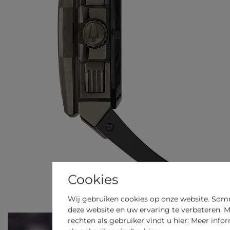
Cookies
Wij gebruiken cookies op onze website. Sommi
deze website en uw ervaring te verbeteren. M
rechten als gebruiker vindt u hier: Meer info