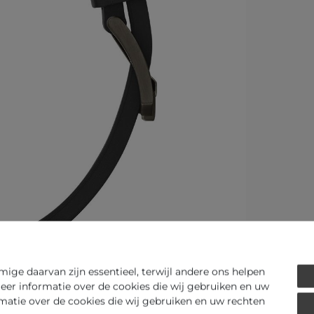
ge daarvan zijn essentieel, terwijl andere ons helpen
eer informatie over de cookies die wij gebruiken en uw
rmatie over de cookies die wij gebruiken en uw rechten