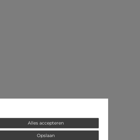
Alles accepteren
Opslaan