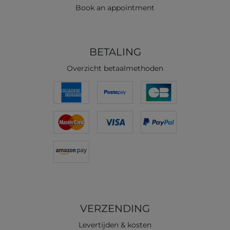
Book an appointment
BETALING
Overzicht betaalmethoden
VERZENDING
Levertijden & kosten