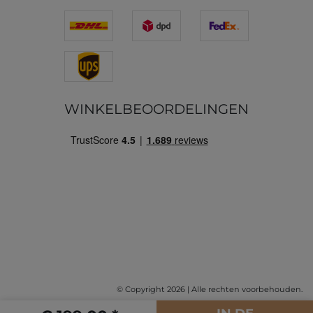
WINKELBEOORDELINGEN
© Copyright 2026 | Alle rechten voorbehouden.