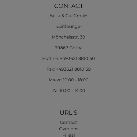
CONTACT
BeLa & Co. GmbH
-Zeitlounge-
Mönchelsstr. 39
99867 Gotha
Hotline: +493621 8810150
Fax: +493621 8810159
Ma-vr: 10:00 - 18:00
Za: 10:00 - 14:00
URL'S
Contact
Over ons
Filiaal