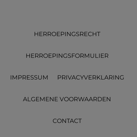
HERROEPINGS­RECHT
HERROEPINGS­FORMULIER
IMPRESSUM
PRIVACYVERKLARING
ALGEMENE VOORWAARDEN
CONTACT