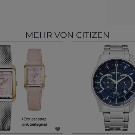
MEHR VON CITIZEN