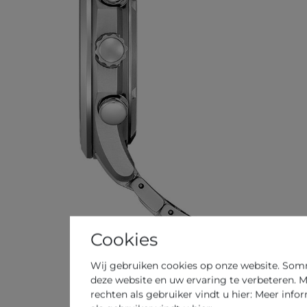
Cookies
Wij gebruiken cookies op onze website. Sommi
deze website en uw ervaring te verbeteren. M
rechten als gebruiker vindt u hier: Meer info