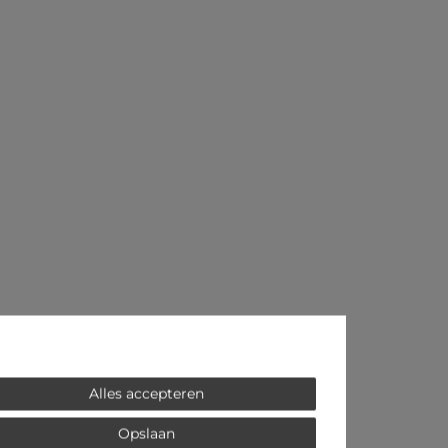
Alles accepteren
Opslaan