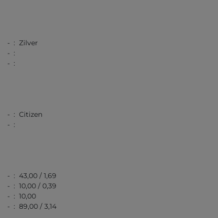
- : Zilver
- :
- :
- : Citizen
- :
- : 43,00 / 1,69
- : 10,00 / 0,39
- : 10,00
- : 89,00 / 3,14