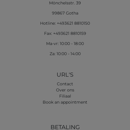
Mönchelsstr. 39
99867 Gotha
Hotline: +493621 8810150
Fax: +493621 8810159
Ma-vr: 10:00 - 18:00
Za: 10:00 - 14:00
URL'S
Contact
Over ons
Filiaal
Book an appointment
BETALING