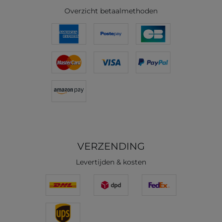
Overzicht betaalmethoden
VERZENDING
Levertijden & kosten