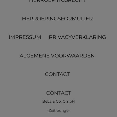
HERROEPINGS­FORMULIER
IMPRESSUM
PRIVACYVERKLARING
ALGEMENE VOORWAARDEN
CONTACT
CONTACT
BeLa & Co. GmbH
-Zeitlounge-