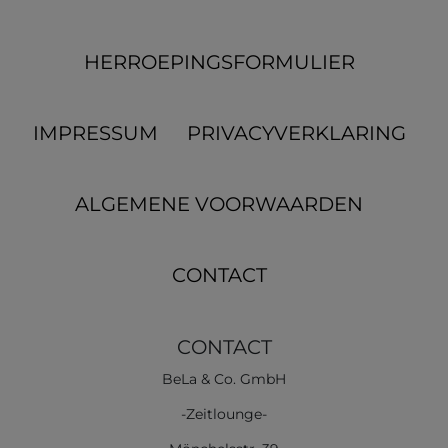
HERROEPINGS­FORMULIER
IMPRESSUM
PRIVACYVERKLARING
ALGEMENE VOORWAARDEN
CONTACT
CONTACT
BeLa & Co. GmbH
-Zeitlounge-