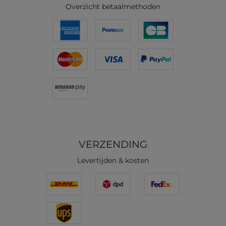
Overzicht betaalmethoden
VERZENDING
Levertijden & kosten